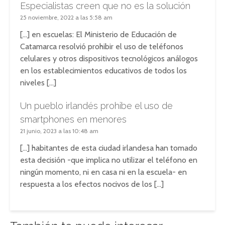
Especialistas creen que no es la solución
25 noviembre, 2022 a las 5:58 am
[…] en escuelas: El Ministerio de Educación de
Catamarca resolvió prohibir el uso de teléfonos
celulares y otros dispositivos tecnológicos análogos
en los establecimientos educativos de todos los
niveles […]
Un pueblo irlandés prohibe el uso de
smartphones en menores
21 junio, 2023 a las 10:48 am
[…] habitantes de esta ciudad irlandesa han tomado
esta decisión -que implica no utilizar el teléfono en
ningún momento, ni en casa ni en la escuela- en
respuesta a los efectos nocivos de los […]