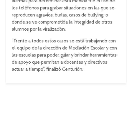
alarmas para determinar esta medida fue el uso de
los teléfonos para grabar situaciones en las que se
reproducen agravios, burlas, casos de bullying, o
donde se ve comprometida la integridad de otros
alumnos por la viralización.
“Frente a todos estos casos se está trabajando con
el equipo de la dirección de Mediación Escolar y con
las escuelas para poder guiar y brindar herramientas
de apoyo que permitan a docentes y directivos
actuar a tiempo”, finalizó Centurión.