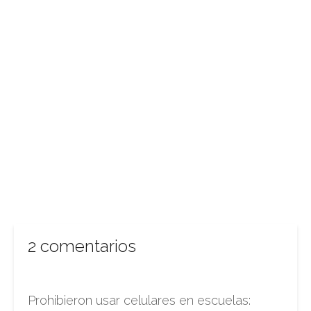
2 comentarios
Prohibieron usar celulares en escuelas: