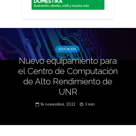
EDUCACIÓN
Nuevo equipamiento para
el Centro de Computación
de Alto Rendimiento de
UNR
16 noviembre, 2022
3 min.