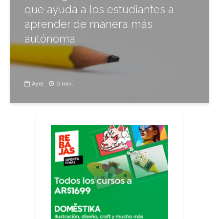
que ayuda a los estudiantes a
aprender de manera más
autónoma
Ayer
5 min.