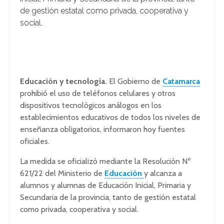
de gestión estatal como privada, cooperativa y
social.
Educación y tecnología.
El Gobierno de
Catamarca
prohibió el uso de teléfonos celulares y otros
dispositivos tecnológicos análogos en los
establecimientos educativos de todos los niveles de
enseñanza obligatorios, informaron hoy fuentes
oficiales.
La medida se oficializó mediante la Resolución Nº
621/22 del Ministerio de
Educación
y alcanza a
alumnos y alumnas de Educación Inicial, Primaria y
Secundaria de la provincia, tanto de gestión estatal
como privada, cooperativa y social.