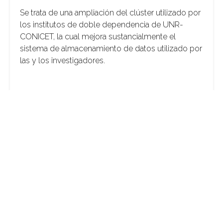
Se trata de una ampliación del clúster utilizado por
los institutos de doble dependencia de UNR-
CONICET, la cual mejora sustancialmente el
sistema de almacenamiento de datos utilizado por
las y los investigadores.