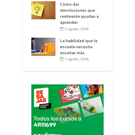
Cómo dar
devoluciones que
realmente ayudan a
aprender
5 agosto, 2026
La habilidad que la
escuela necesita
enseñar más
5 agosto, 2026