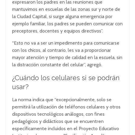
expresaron los padres en las reuniones que
mantuvimos en escuelas de las zonas sur y norte de
la Ciudad Capital, si surge alguna emergencia por
ejemplo familiar, los padres se pueden comunicar con
preceptores, docentes y equipos directivos”.
“Esto no va a ser un impedimento para comunicarse
con los chicos, al contrario, les va a proporcionar
mayor atención y tiempo de calidad en la escuela, sin
la distracción constante del celular”, agregó.
¿Cuándo los celulares si se podrán
usar?
La norma indica que “excepcionalmente, solo se
permitirá la utilización de teléfonos celulares y otros
dispositivos tecnológicos análogos, con fines
pedagógicos y didácticos que se encuentren
específicamente incluidos en el Proyecto Educativo