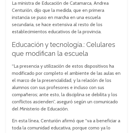
La ministra de Educación de Catamarca, Andrea
Centurión, dijo que la medida, que en primera
instancia se puso en marcha en una escuela
secundaria, se hace extensiva al resto de los
establecimientos educativos de la provincia.
Educación y tecnología.: Celulares
que modifican la escuela
“La presencia y utilización de estos dispositivos ha
modificado por completo el ambiente de las aulas en
el marco de la presencialidad, y la relación de los
alumnos con sus profesores e incluso con sus
compañeros; ante esto, la disciplina se debilita y los
conflictos ascienden”, aseguró según un comunicado
del Ministerio de Educación.
En esta línea, Centurión afirmó que “va a beneficiar a
toda la comunidad educativa, porque como ya lo