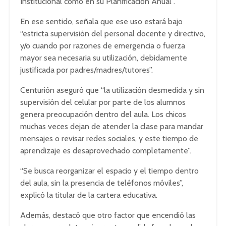
Institucional como en su Planificación Anual”.
En ese sentido, señala que ese uso estará bajo
“estricta supervisión del personal docente y directivo,
y/o cuando por razones de emergencia o fuerza
mayor sea necesaria su utilización, debidamente
justificada por padres/madres/tutores”.
Centurión aseguró que “la utilización desmedida y sin
supervisión del celular por parte de los alumnos
genera preocupación dentro del aula. Los chicos
muchas veces dejan de atender la clase para mandar
mensajes o revisar redes sociales, y este tiempo de
aprendizaje es desaprovechado completamente”.
“Se busca reorganizar el espacio y el tiempo dentro
del aula, sin la presencia de teléfonos móviles”,
explicó la titular de la cartera educativa.
Además, destacó que otro factor que encendió las