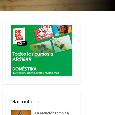
Más noticias
La atención también