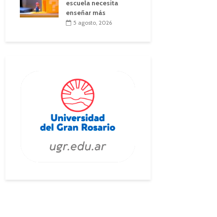
escuela necesita
enseñar más
5 agosto, 2026