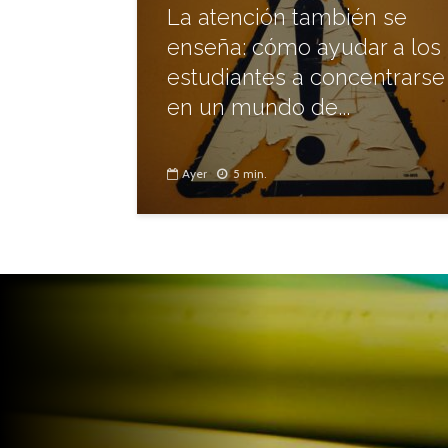
La atención también se
enseña: cómo ayudar a los
estudiantes a concentrarse
en un mundo de...
Ayer
5 min.