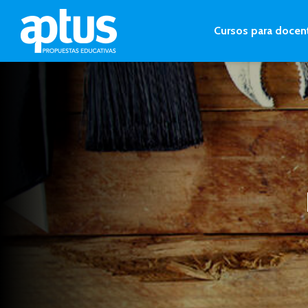
Cursos para docen