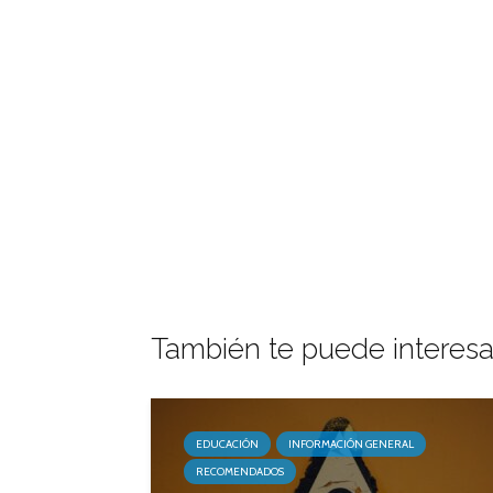
También te puede interesa
EDUCACIÓN
INFORMACIÓN GENERAL
RECOMENDADOS