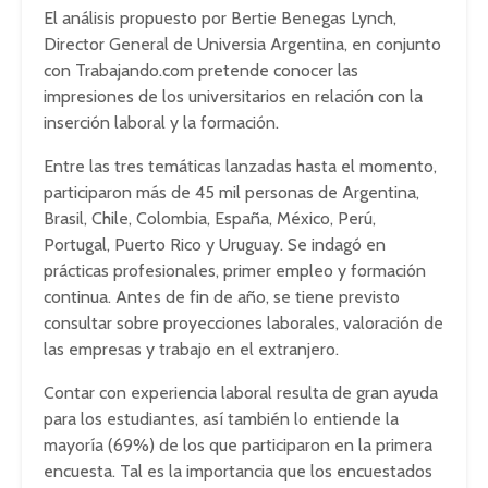
El análisis propuesto por Bertie Benegas Lynch,
Director General de Universia Argentina, en conjunto
con Trabajando.com pretende conocer las
impresiones de los universitarios en relación con la
inserción laboral y la formación.
Entre las tres temáticas lanzadas hasta el momento,
participaron más de 45 mil personas de Argentina,
Brasil, Chile, Colombia, España, México, Perú,
Portugal, Puerto Rico y Uruguay. Se indagó en
prácticas profesionales, primer empleo y formación
continua. Antes de fin de año, se tiene previsto
consultar sobre proyecciones laborales, valoración de
las empresas y trabajo en el extranjero.
Contar con experiencia laboral resulta de gran ayuda
para los estudiantes, así también lo entiende la
mayoría (69%) de los que participaron en la primera
encuesta. Tal es la importancia que los encuestados