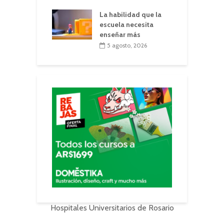
La habilidad que la
escuela necesita
enseñar más
5 agosto, 2026
Hospitales Universitarios de Rosario