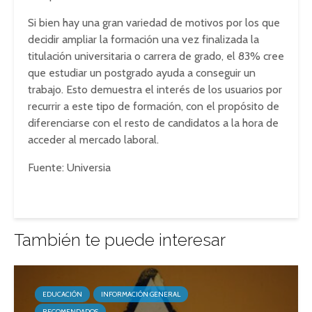
Si bien hay una gran variedad de motivos por los que
decidir ampliar la formación una vez finalizada la
titulación universitaria o carrera de grado, el 83% cree
que estudiar un postgrado ayuda a conseguir un
trabajo. Esto demuestra el interés de los usuarios por
recurrir a este tipo de formación, con el propósito de
diferenciarse con el resto de candidatos a la hora de
acceder al mercado laboral.
Fuente: Universia
También te puede interesar
EDUCACIÓN
INFORMACIÓN GENERAL
RECOMENDADOS