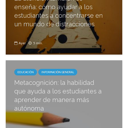
enseña: cómo ayudar a los
estudiantes a concentrarse en
un mundo de distracciones
Ayer
5 min.
EDUCACIÓN
INFORMACIÓN GENERAL
Metacognición: la habilidad
que ayuda a los estudiantes a
aprender de manera más
autónoma