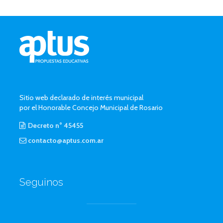
Sitio web declarado de interés municipal
por el Honorable Concejo Municipal de Rosario
Decreto n° 45455
contacto@aptus.com.ar
Seguinos