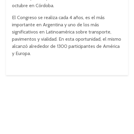
octubre en Córdoba.
El Congreso se realiza cada 4 años, es el más
importante en Argentina y uno de los más
significativos en Latinoamérica sobre transporte,
pavimentos y vialidad. En esta oportunidad, el mismo
alcanzó alrededor de 1300 participantes de América
y Europa.