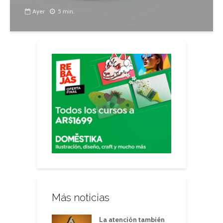
Ayer
5 min.
Más noticias
La atención también