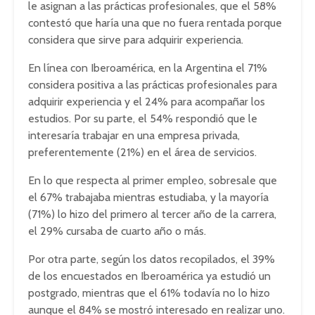
le asignan a las prácticas profesionales, que el 58%
contestó que haría una que no fuera rentada porque
considera que sirve para adquirir experiencia.
En línea con Iberoamérica, en la Argentina el 71%
considera positiva a las prácticas profesionales para
adquirir experiencia y el 24% para acompañar los
estudios. Por su parte, el 54% respondió que le
interesaría trabajar en una empresa privada,
preferentemente (21%) en el área de servicios.
En lo que respecta al primer empleo, sobresale que
el 67% trabajaba mientras estudiaba, y la mayoría
(71%) lo hizo del primero al tercer año de la carrera,
el 29% cursaba de cuarto año o más.
Por otra parte, según los datos recopilados, el 39%
de los encuestados en Iberoamérica ya estudió un
postgrado, mientras que el 61% todavía no lo hizo
aunque el 84% se mostró interesado en realizar uno.