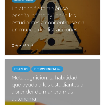
La atención también se
enseña: cómo ayudar a los
estudiantes a concentrarse en
un mundo de distracciones
Ayer
5 min.
EDUCACIÓN
INFORMACIÓN GENERAL
Metacognición: la habilidad
que ayuda a los estudiantes a
aprender de manera más
autónoma