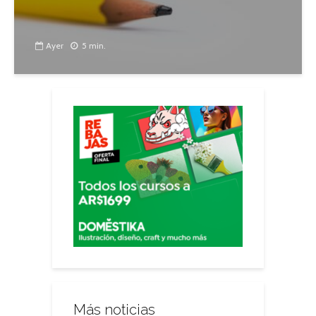
Ayer
5 min.
Más noticias