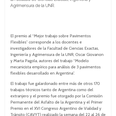
Agrimensura de la UNR.
El premio al “Mejor trabajo sobre Pavimentos
Flexibles” corresponde a los docentes e
investigadores de la Facultad de Ciencias Exactas,
Ingeniería y Agrimensura de la UNR, Oscar Giovanon
y Marta Pagola, autores del trabajo “Modelo
mecanicista empírico para análisis de 3 pavimentos
flexibles desarrollado en Argentina”.
El trabajo fue galardonado entre más de otros 170
trabajos técnicos tanto de Argentina como del
extranjero y el premio fue otorgado por la Comisión
Permanente del Asfalto de la Argentina y el Primer
Premio en el XVI Congreso Argentino de Vialidad y
Tránsito (CAVYT) realizado la semana del 22 al 26 de