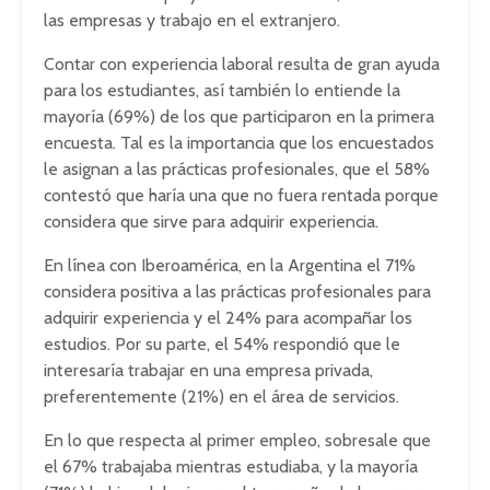
las empresas y trabajo en el extranjero.
Contar con experiencia laboral resulta de gran ayuda
para los estudiantes, así también lo entiende la
mayoría (69%) de los que participaron en la primera
encuesta. Tal es la importancia que los encuestados
le asignan a las prácticas profesionales, que el 58%
contestó que haría una que no fuera rentada porque
considera que sirve para adquirir experiencia.
En línea con Iberoamérica, en la Argentina el 71%
considera positiva a las prácticas profesionales para
adquirir experiencia y el 24% para acompañar los
estudios. Por su parte, el 54% respondió que le
interesaría trabajar en una empresa privada,
preferentemente (21%) en el área de servicios.
En lo que respecta al primer empleo, sobresale que
el 67% trabajaba mientras estudiaba, y la mayoría