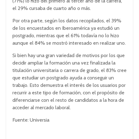
(71%) lo hizo del primero al tercer año de la carrera,
el 29% cursaba de cuarto año o más.
Por otra parte, según los datos recopilados, el 39%
de los encuestados en Iberoamérica ya estudió un
postgrado, mientras que el 61% todavía no lo hizo
aunque el 84% se mostró interesado en realizar uno.
Si bien hay una gran variedad de motivos por los que
decidir ampliar la formación una vez finalizada la
titulación universitaria o carrera de grado, el 83% cree
que estudiar un postgrado ayuda a conseguir un
trabajo. Esto demuestra el interés de los usuarios por
recurrir a este tipo de formación, con el propósito de
diferenciarse con el resto de candidatos a la hora de
acceder al mercado laboral.
Fuente: Universia