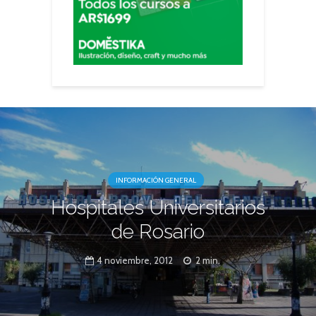
INFORMACIÓN GENERAL
Hospitales Universitarios
de Rosario
4 noviembre, 2012
2 min.