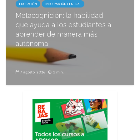
EDUCACIÓN
INFORMACIÓN GENERAL
Metacognición: la habilidad
que ayuda a los estudiantes a
aprender de manera más
autónoma
7 agosto, 2026
5 min.