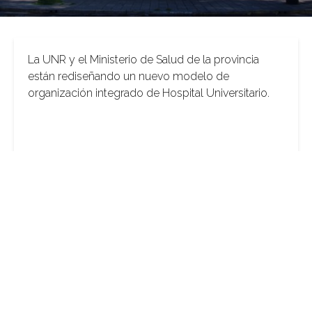
La UNR y el Ministerio de Salud de la provincia
están rediseñando un nuevo modelo de
organización integrado de Hospital Universitario.