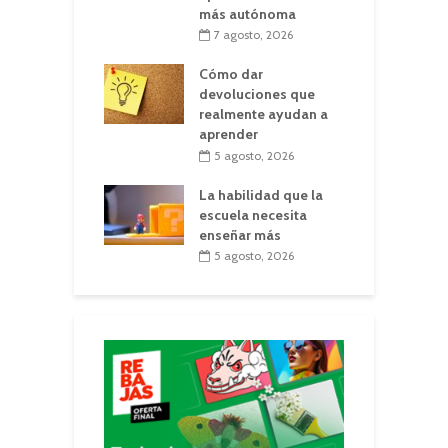
más autónoma
7 agosto, 2026
Cómo dar
devoluciones que
realmente ayudan a
aprender
5 agosto, 2026
La habilidad que la
escuela necesita
enseñar más
5 agosto, 2026