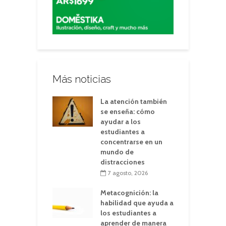
Más noticias
La atención también
se enseña: cómo
ayudar a los
estudiantes a
concentrarse en un
mundo de
distracciones
7 agosto, 2026
Metacognición: la
habilidad que ayuda a
los estudiantes a
aprender de manera