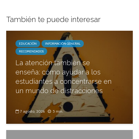
También te puede interesar
EDUCACIÓN
INFORMACIÓN GENERAL
RECOMENDADOS
La atención también se
enseña: cómo ayudar a los
estudiantes a concentrarse en
un mundo de distracciones
7 agosto, 2026
5 min.