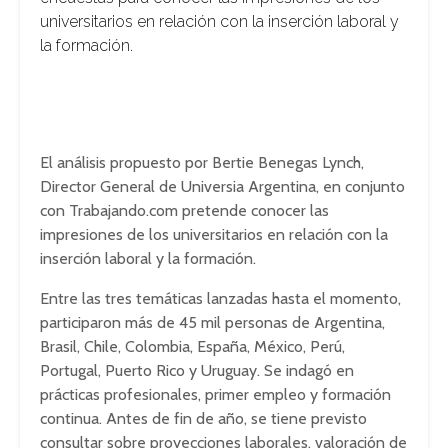
universitarios en relación con la inserción laboral y
la formación.
El análisis propuesto por Bertie Benegas Lynch,
Director General de Universia Argentina, en conjunto
con Trabajando.com pretende conocer las
impresiones de los universitarios en relación con la
inserción laboral y la formación.
Entre las tres temáticas lanzadas hasta el momento,
participaron más de 45 mil personas de Argentina,
Brasil, Chile, Colombia, España, México, Perú,
Portugal, Puerto Rico y Uruguay. Se indagó en
prácticas profesionales, primer empleo y formación
continua. Antes de fin de año, se tiene previsto
consultar sobre proyecciones laborales, valoración de