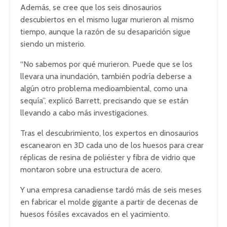
Además, se cree que los seis dinosaurios
descubiertos en el mismo lugar murieron al mismo
tiempo, aunque la razón de su desaparición sigue
siendo un misterio.
“No sabemos por qué murieron. Puede que se los
llevara una inundación, también podría deberse a
algún otro problema medioambiental, como una
sequía”, explicó Barrett, precisando que se están
llevando a cabo más investigaciones.
Tras el descubrimiento, los expertos en dinosaurios
escanearon en 3D cada uno de los huesos para crear
réplicas de resina de poliéster y fibra de vidrio que
montaron sobre una estructura de acero.
Y una empresa canadiense tardó más de seis meses
en fabricar el molde gigante a partir de decenas de
huesos fósiles excavados en el yacimiento.