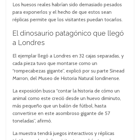
Los huesos reales habrían sido demasiado pesados
para exponerlos y el hecho de que estos sean
réplicas permite que los visitantes puedan tocarlos.
El dinosaurio patagónico que llegó
a Londres
El ejemplar llegó a Londres en 32 cajas separadas, y
cada pieza tuvo que montarse como un
“rompecabezas gigante”, explicó por su parte Sinead
Marron, del Museo de Historia Natural londinense.
La exposición busca “contar la historia de cómo un
animal como este creció desde un huevo diminuto,
más pequeño que un balón de fútbol, hasta
convertirse en este asombroso gigante de 57
toneladas”, afirmó.
La muestra tendrá juegos interactivos y réplicas