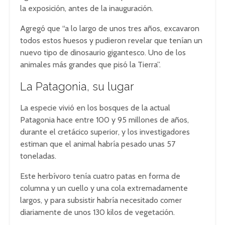
la exposición, antes de la inauguración.
Agregó que “a lo largo de unos tres años, excavaron
todos estos huesos y pudieron revelar que tenían un
nuevo tipo de dinosaurio gigantesco. Uno de los
animales más grandes que pisó la Tierra”.
La Patagonia, su lugar
La especie vivió en los bosques de la actual
Patagonia hace entre 100 y 95 millones de años,
durante el cretácico superior, y los investigadores
estiman que el animal habría pesado unas 57
toneladas.
Este herbívoro tenía cuatro patas en forma de
columna y un cuello y una cola extremadamente
largos, y para subsistir habría necesitado comer
diariamente de unos 130 kilos de vegetación.