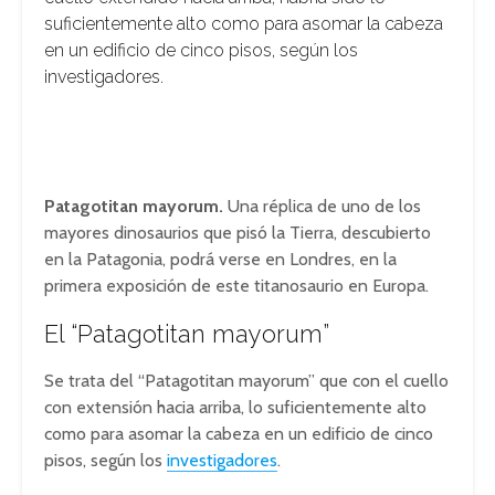
suficientemente alto como para asomar la cabeza
en un edificio de cinco pisos, según los
investigadores.
Patagotitan mayorum.
Una réplica de uno de los
mayores dinosaurios que pisó la Tierra, descubierto
en la Patagonia, podrá verse en Londres, en la
primera exposición de este titanosaurio en Europa.
El “Patagotitan mayorum”
Se trata del “Patagotitan mayorum” que con el cuello
con extensión hacia arriba, lo suficientemente alto
como para asomar la cabeza en un edificio de cinco
pisos, según los
investigadores
.