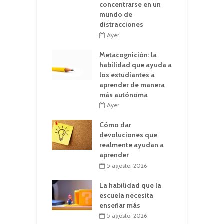
concentrarse en un
mundo de
distracciones
Ayer
Metacognición: la
habilidad que ayuda a
los estudiantes a
aprender de manera
más autónoma
Ayer
Cómo dar
devoluciones que
realmente ayudan a
aprender
5 agosto, 2026
La habilidad que la
escuela necesita
enseñar más
5 agosto, 2026