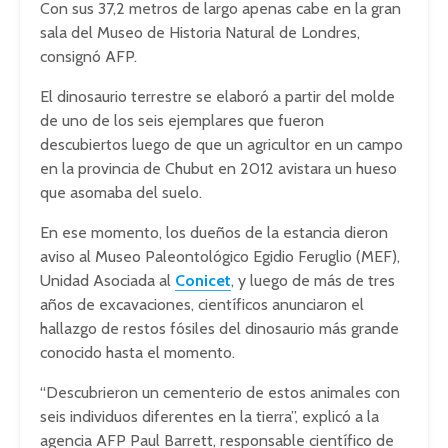
Con sus 37,2 metros de largo apenas cabe en la gran
sala del Museo de Historia Natural de Londres,
consignó AFP.
El dinosaurio terrestre se elaboró a partir del molde
de uno de los seis ejemplares que fueron
descubiertos luego de que un agricultor en un campo
en la provincia de Chubut en 2012 avistara un hueso
que asomaba del suelo.
En ese momento, los dueños de la estancia dieron
aviso al Museo Paleontológico Egidio Feruglio (MEF),
Unidad Asociada al
Conicet
, y luego de más de tres
años de excavaciones, científicos anunciaron el
hallazgo de restos fósiles del dinosaurio más grande
conocido hasta el momento.
“Descubrieron un cementerio de estos animales con
seis individuos diferentes en la tierra”, explicó a la
agencia AFP Paul Barrett, responsable científico de