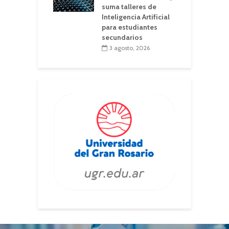
suma talleres de
Inteligencia Artificial
para estudiantes
secundarios
3 agosto, 2026