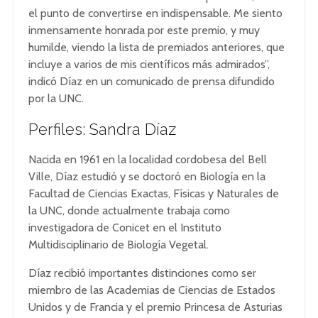
el punto de convertirse en indispensable. Me siento
inmensamente honrada por este premio, y muy
humilde, viendo la lista de premiados anteriores, que
incluye a varios de mis científicos más admirados”,
indicó Díaz en un comunicado de prensa difundido
por la UNC.
Perfiles: Sandra Díaz
Nacida en 1961 en la localidad cordobesa del Bell
Ville, Díaz estudió y se doctoró en Biología en la
Facultad de Ciencias Exactas, Físicas y Naturales de
la UNC, donde actualmente trabaja como
investigadora de Conicet en el Instituto
Multidisciplinario de Biología Vegetal.
Díaz recibió importantes distinciones como ser
miembro de las Academias de Ciencias de Estados
Unidos y de Francia y el premio Princesa de Asturias