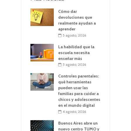
Cómo dar
devoluciones que
realmente ayudan a
aprender
5 agosto, 2026
La habilidad que la
escuela necesita
enseñar más
5 agosto, 2026
Controles parentales:
qué herramientas
pueden usar las
familias para cuidar a
chicos y adolescentes
en el mundo digital
4 agosto, 2026
Buenos Aires abre un
nuevo centro TUMO y