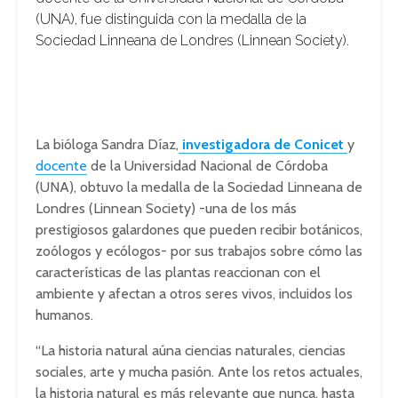
(UNA), fue distinguida con la medalla de la
Sociedad Linneana de Londres (Linnean Society).
La bióloga Sandra Díaz,
investigadora de Conicet
y
docente
de la Universidad Nacional de Córdoba
(UNA), obtuvo la medalla de la Sociedad Linneana de
Londres (Linnean Society) -una de los más
prestigiosos galardones que pueden recibir botánicos,
zoólogos y ecólogos- por sus trabajos sobre cómo las
características de las plantas reaccionan con el
ambiente y afectan a otros seres vivos, incluidos los
humanos.
“La historia natural aúna ciencias naturales, ciencias
sociales, arte y mucha pasión. Ante los retos actuales,
la historia natural es más relevante que nunca, hasta