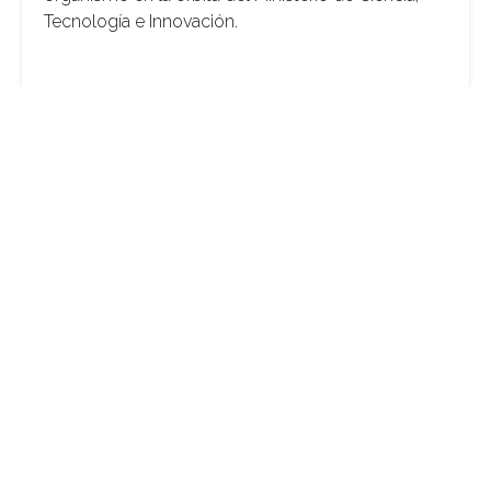
Tecnología e Innovación.