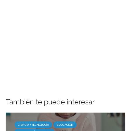
También te puede interesar
CIENCIA Y TECNOLOGÍA
EDUCACIÓN