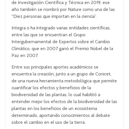
de Investigación Científica y Técnica en 2019; ese
año también se nombró por Nature como una de las
“Diez personas que importan en la ciencia”.
Integra o ha integrado varias entidades científicas,
entre las que se encuentran el Grupo
Intergubernamental de Expertos sobre el Cambio
Climático, que en 2007 ganó el Premio Nobel de la
Paz en 2007.
Entre sus principales aportes académicos se
encuentra la creación, junto a un grupo de Conicet,
de una nueva herramienta metodológica que permite
cuantificar los efectos y beneficios de la
biodiversidad de las plantas, lo cual habilitó a
entender mejor los efectos de la biodiversidad de las
plantas en los beneficios de un ecosistema
determinado, aportando conocimientos al debate
sobre el cambio en el uso de la tierra.