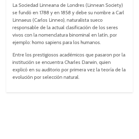
La Sociedad Linneana de Londres (Linnean Society)
se fundó en 1788 y en 1858 y debe su nombre a Carl
Linnaeus (Carlos Linneo), naturalista sueco
responsable de la actual clasificación de los seres
vivos con la nomenclatura binominal en latín, por
ejemplo: homo sapiens para los humanos.
Entre los prestigiosos académicos que pasaron por la
institución se encuentra Charles Darwin, quien
explicó en su auditorio por primera vez la teoría de la
evolución por selección natural.