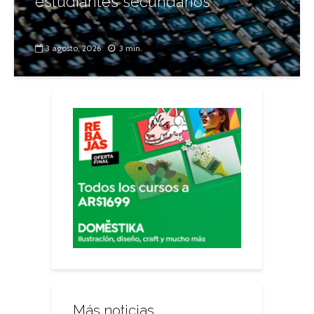
estudiantes secundarios
3 agosto, 2026
3 min.
Más noticias