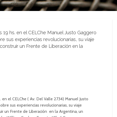
as 19 hs. en el CELChe Manuel Justo Gaggero
re sus experiencias revolucionarias, su viaje
 construir un Frente de Liberación en la
s. en el CELChe ( Av. Del Valle 2734) Manuel Justo
obre sus experiencias revolucionarias, su viaje
uir un Frente de Liberación en la Argentina, un