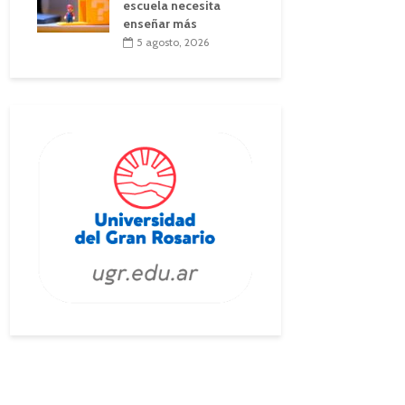
escuela necesita
enseñar más
5 agosto, 2026