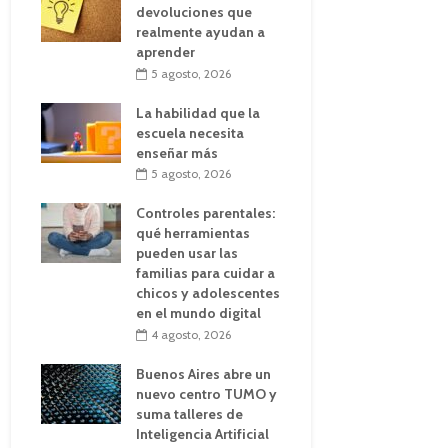
devoluciones que
realmente ayudan a
aprender
5 agosto, 2026
La habilidad que la
escuela necesita
enseñar más
5 agosto, 2026
Controles parentales:
qué herramientas
pueden usar las
familias para cuidar a
chicos y adolescentes
en el mundo digital
4 agosto, 2026
Buenos Aires abre un
nuevo centro TUMO y
suma talleres de
Inteligencia Artificial