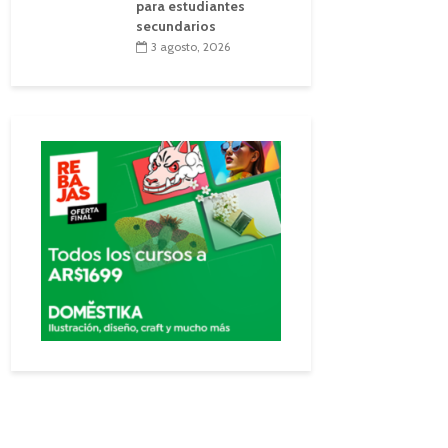
para estudiantes
secundarios
3 agosto, 2026