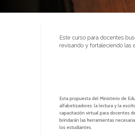
Este curso para docentes bus
revisando y fortaleciendo las
Esta propuesta del Ministerio de E
alfabetizadores: la lectura y la escr
capacitación virtual para docentes d
brindarán las herramientas necesaria 
los estudiantes.