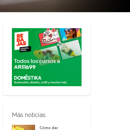
Más noticias
Cómo dar