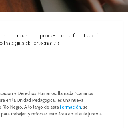
ca acompañar el proceso de alfabetización,
 estrategias de enseñanza
ducación y Derechos Humanos, llamada “Caminos
itura en la Unidad Pedagógica”, es una nueva
e Río Negro. A lo largo de esta
formación
, se
para trabajar y reforzar este área en el aula junto a