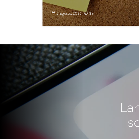
5 agosto, 2026
2 min.
Lan
so