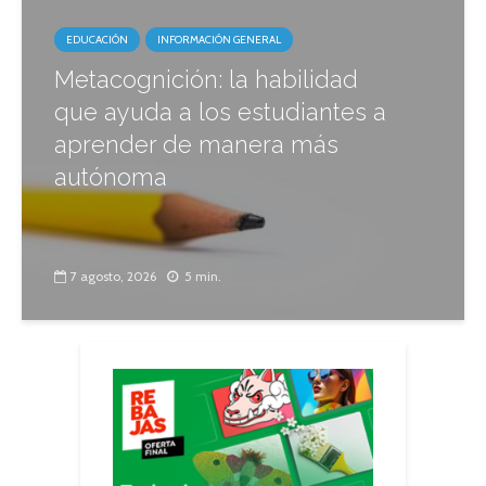
EDUCACIÓN
INFORMACIÓN GENERAL
Metacognición: la habilidad
que ayuda a los estudiantes a
aprender de manera más
autónoma
7 agosto, 2026
5 min.