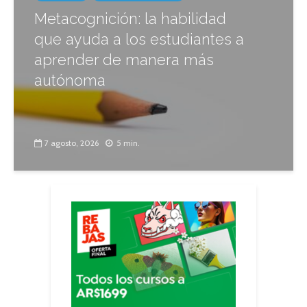
Metacognición: la habilidad
que ayuda a los estudiantes a
aprender de manera más
autónoma
7 agosto, 2026
5 min.