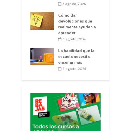
7 agosto, 2026
Cómo dar
devoluciones que
realmente ayudan a
aprender
5 agosto, 2026
La habilidad que la
escuela necesita
enseñar más
5 agosto, 2026