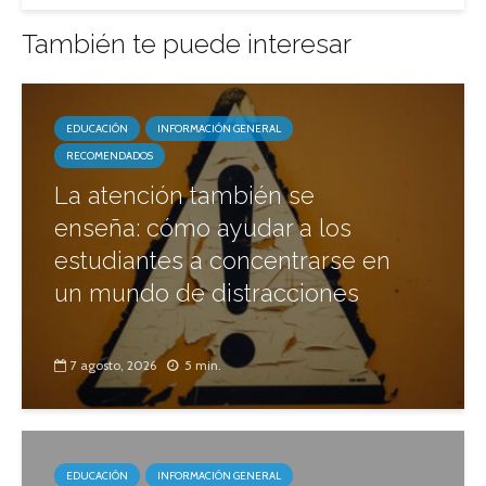
También te puede interesar
EDUCACIÓN
INFORMACIÓN GENERAL
RECOMENDADOS
La atención también se
enseña: cómo ayudar a los
estudiantes a concentrarse en
un mundo de distracciones
7 agosto, 2026
5 min.
EDUCACIÓN
INFORMACIÓN GENERAL