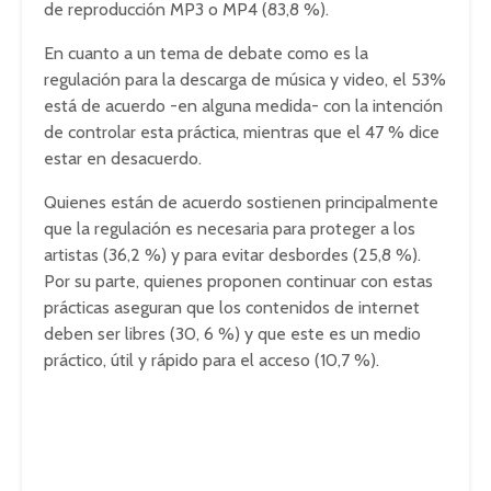
de reproducción MP3 o MP4 (83,8 %).
En cuanto a un tema de debate como es la
regulación para la descarga de música y video, el 53%
está de acuerdo -en alguna medida- con la intención
de controlar esta práctica, mientras que el 47 % dice
estar en desacuerdo.
Quienes están de acuerdo sostienen principalmente
que la regulación es necesaria para proteger a los
artistas (36,2 %) y para evitar desbordes (25,8 %).
Por su parte, quienes proponen continuar con estas
prácticas aseguran que los contenidos de internet
deben ser libres (30, 6 %) y que este es un medio
práctico, útil y rápido para el acceso (10,7 %).