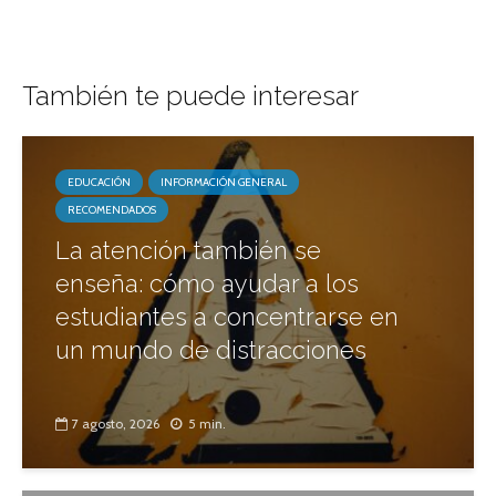
También te puede interesar
EDUCACIÓN
INFORMACIÓN GENERAL
RECOMENDADOS
La atención también se
enseña: cómo ayudar a los
estudiantes a concentrarse en
un mundo de distracciones
7 agosto, 2026
5 min.