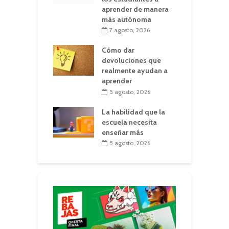
aprender de manera
más autónoma
7 agosto, 2026
Cómo dar
devoluciones que
realmente ayudan a
aprender
5 agosto, 2026
La habilidad que la
escuela necesita
enseñar más
5 agosto, 2026