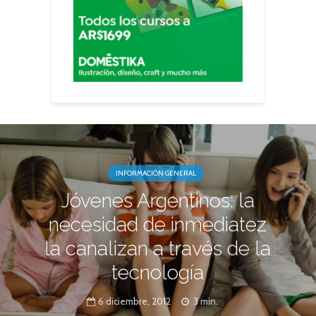
INFORMACIÓN GENERAL
Jóvenes Argentinos: la
necesidad de inmediatez
la canalizan a través de la
tecnología
6 diciembre, 2012
3 min.