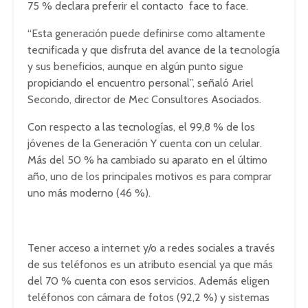
75 % declara preferir el contacto face to face.
“Esta generación puede definirse como altamente
tecnificada y que disfruta del avance de la tecnología
y sus beneficios, aunque en algún punto sigue
propiciando el encuentro personal”, señaló Ariel
Secondo, director de Mec Consultores Asociados.
Con respecto a las tecnologías, el 99,8 % de los
jóvenes de la Generación Y cuenta con un celular.
Más del 50 % ha cambiado su aparato en el último
año, uno de los principales motivos es para comprar
uno más moderno (46 %).
Tener acceso a internet y/o a redes sociales a través
de sus teléfonos es un atributo esencial ya que más
del 70 % cuenta con esos servicios. Además eligen
teléfonos con cámara de fotos (92,2 %) y sistemas