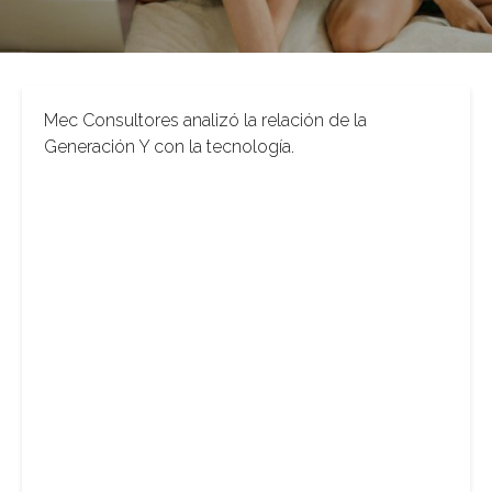
Mec Consultores analizó la relación de la
Generación Y con la tecnología.