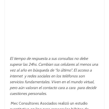
El tiempo de respuesta a sus consultas no debe
superar las 24hs. Cambian sus celulares al menos una
vez al año en búsqueda de “lo último”. El acceso a
internet y redes sociales en los teléfonos son
servicios fundamentales. Viven en el mundo virtual,
pero aún valoran el contacto cara a cara para decidir
cuestiones personales.
Mec Consultores Asociados realizó un estudio