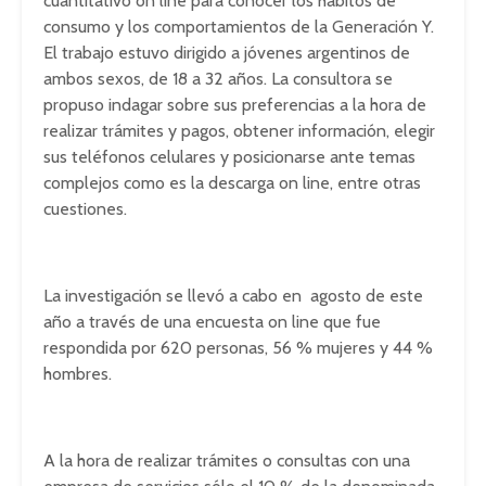
cuantitativo on line para conocer los hábitos de
consumo y los comportamientos de la Generación Y.
El trabajo estuvo dirigido a jóvenes argentinos de
ambos sexos, de 18 a 32 años. La consultora se
propuso indagar sobre sus preferencias a la hora de
realizar trámites y pagos, obtener información, elegir
sus teléfonos celulares y posicionarse ante temas
complejos como es la descarga on line, entre otras
cuestiones.
La investigación se llevó a cabo en agosto de este
año a través de una encuesta on line que fue
respondida por 620 personas, 56 % mujeres y 44 %
hombres.
A la hora de realizar trámites o consultas con una