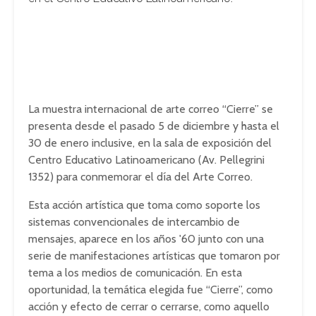
La muestra internacional de arte correo “Cierre” se
presenta desde el pasado 5 de diciembre y hasta el
30 de enero inclusive, en la sala de exposición del
Centro Educativo Latinoamericano (Av. Pellegrini
1352) para conmemorar el día del Arte Correo.
Esta acción artística que toma como soporte los
sistemas convencionales de intercambio de
mensajes, aparece en los años '60 junto con una
serie de manifestaciones artísticas que tomaron por
tema a los medios de comunicación. En esta
oportunidad, la temática elegida fue “Cierre”, como
acción y efecto de cerrar o cerrarse, como aquello