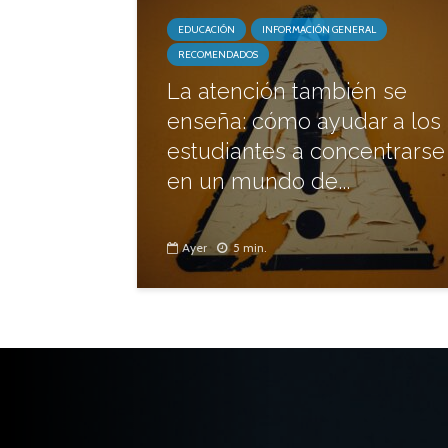
EDUCACIÓN
INFORMACIÓN GENERAL
RECOMENDADOS
La atención también se
enseña: cómo ayudar a los
estudiantes a concentrarse
en un mundo de...
Ayer
5 min.