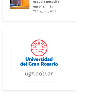
escuela necesita
enseñar más
5 agosto, 2026