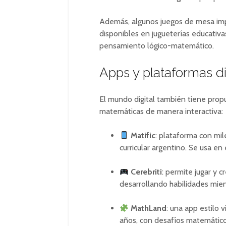
Además, algunos juegos de mesa i
disponibles en jugueterías educativa
pensamiento lógico-matemático.
Apps y plataformas di
El mundo digital también tiene prop
matemáticas de manera interactiva:
Matific
: plataforma con mil
curricular argentino. Se usa en
Cerebriti
: permite jugar y 
desarrollando habilidades mien
MathLand
: una app estilo 
años, con desafíos matemático