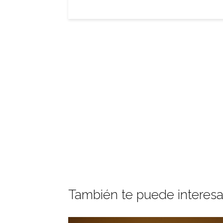
También te puede interesa