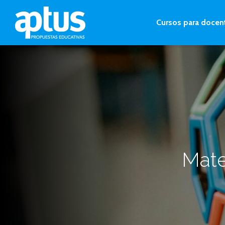
Cursos para docen
Mate