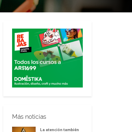
Más noticias
La atención también