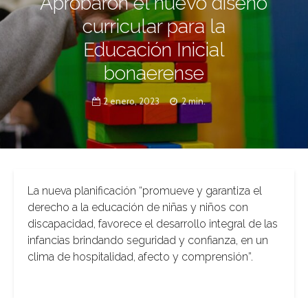
Aprobaron el nuevo diseño
curricular para la
Educación Inicial
bonaerense
2 enero, 2023
2 min.
La nueva planificación “promueve y garantiza el
derecho a la educación de niñas y niños con
discapacidad, favorece el desarrollo integral de las
infancias brindando seguridad y confianza, en un
clima de hospitalidad, afecto y comprensión”.