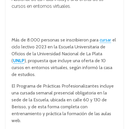
cursos en entornos virtuales.
Más de 8.000 personas se inscribieron para
cursar
el
ciclo lectivo 2023 en la Escuela Universitaria de
Oficios de la Universidad Nacional de La Plata
(
UNLP
), propuesta que incluye una oferta de 10
cursos en entornos virtuales, según informó la casa
de estudios.
El Programa de Prácticas Profesionalizantes incluye
una cursada semanal presencial obligatoria en la
sede de la Escuela, ubicada en calle 60 y 130 de
Berisso, y de esta forma completa con
entrenamiento y práctica la formación de las aulas
web.