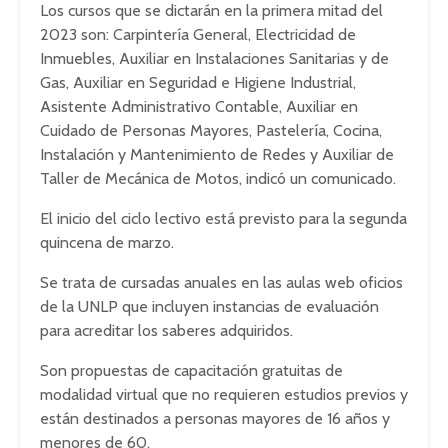
Los cursos que se dictarán en la primera mitad del
2023 son: Carpintería General, Electricidad de
Inmuebles, Auxiliar en Instalaciones Sanitarias y de
Gas, Auxiliar en Seguridad e Higiene Industrial,
Asistente Administrativo Contable, Auxiliar en
Cuidado de Personas Mayores, Pastelería, Cocina,
Instalación y Mantenimiento de Redes y Auxiliar de
Taller de Mecánica de Motos, indicó un comunicado.
El inicio del ciclo lectivo está previsto para la segunda
quincena de marzo.
Se trata de cursadas anuales en las aulas web oficios
de la UNLP que incluyen instancias de evaluación
para acreditar los saberes adquiridos.
Son propuestas de capacitación gratuitas de
modalidad virtual que no requieren estudios previos y
están destinados a personas mayores de 16 años y
menores de 60.