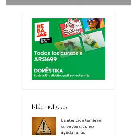
Más noticias
La atención también
se enseña: cómo
ayudar a los