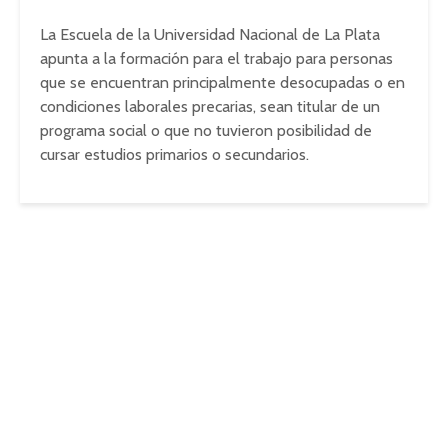
La Escuela de la Universidad Nacional de La Plata
apunta a la formación para el trabajo para personas
que se encuentran principalmente desocupadas o en
condiciones laborales precarias, sean titular de un
programa social o que no tuvieron posibilidad de
cursar estudios primarios o secundarios.