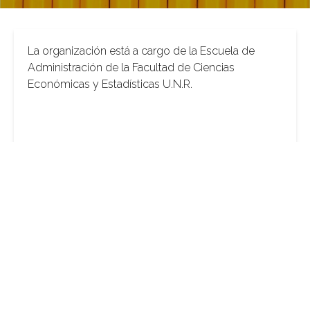
La organización está a cargo de la Escuela de
Administración de la Facultad de Ciencias
Económicas y Estadísticas U.N.R.