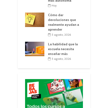
más autónoma
Hoy
Cómo dar
devoluciones que
realmente ayudan a
aprender
5 agosto, 2026
La habilidad que la
escuela necesita
enseñar más
5 agosto, 2026