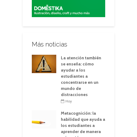
Más noticias
La atención también
se enseña: cómo
ayudar a los
estudiantes a
concentrarse en un
mundo de
distracciones
Hoy
Metacognición: la
habilidad que ayuda a
los estudiantes a
aprender de manera