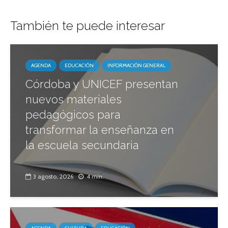
También te puede interesar
AGENDA
EDUCACIÓN
INFORMACIÓN GENERAL
Córdoba y UNICEF presentan
nuevos materiales
pedagógicos para
transformar la enseñanza en
la escuela secundaria
3 agosto, 2026
4 min.