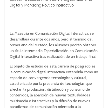
Digital y Marketing Político Interactivo.
La Maestría en Comunicación Digital Interactiva, se
desarrollará durante dos años, pero al término del
primer año del cursado, los alumnos podrán obtener
un título intermedio Especialización en Comunicación
Digital Interactiva tras realización de un trabajo final.
El objeto de estudio de esta carrera de posgrado es
la comunicación digital interactiva entendida como un
espacio de convergencia tecnológica y cultural,
caracterizado por la presencia de tecnologías que
afectan la producción, distribución y consumo de
contenidos, la aparición de nuevas textualidades
multimedia e interactivas y la difusión de nuevos
paradigmas de comunicación orientado a la