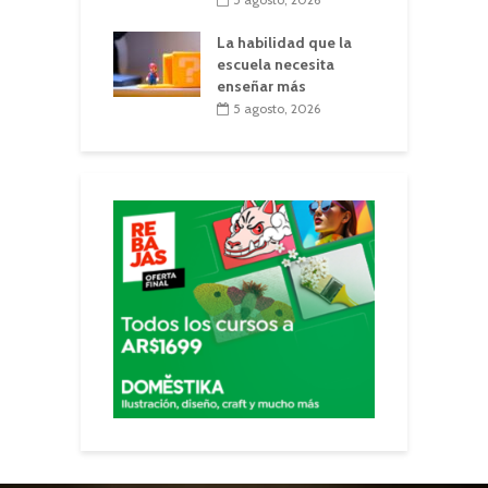
La habilidad que la
escuela necesita
enseñar más
5 agosto, 2026