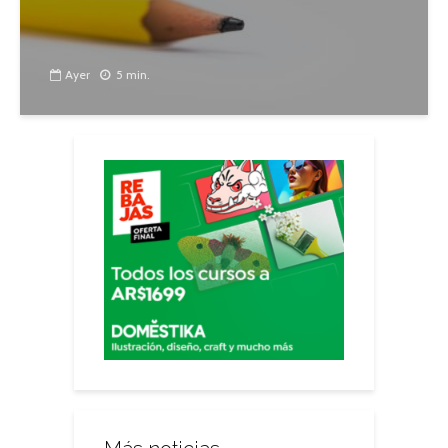
Ayer
5 min.