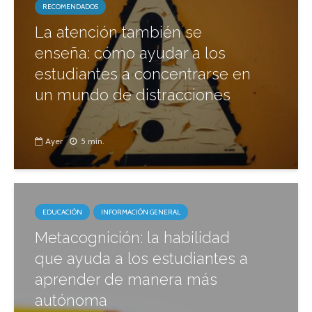
RECOMENDADOS
La atención también se
enseña: cómo ayudar a los
estudiantes a concentrarse en
un mundo de distracciones
Ayer
5 min.
EDUCACIÓN
INFORMACIÓN GENERAL
Metacognición: la habilidad
que ayuda a los estudiantes a
aprender de manera más
autónoma