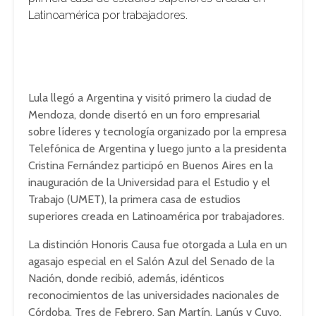
Latinoamérica por trabajadores.
Lula llegó a Argentina y visitó primero la ciudad de
Mendoza, donde disertó en un foro empresarial
sobre líderes y tecnología organizado por la empresa
Telefónica de Argentina y luego junto a la presidenta
Cristina Fernández participó en Buenos Aires en la
inauguración de la Universidad para el Estudio y el
Trabajo (UMET), la primera casa de estudios
superiores creada en Latinoamérica por trabajadores.
La distinción Honoris Causa fue otorgada a Lula en un
agasajo especial en el Salón Azul del Senado de la
Nación, donde recibió, además, idénticos
reconocimientos de las universidades nacionales de
Córdoba, Tres de Febrero, San Martín, Lanús y Cuyo.