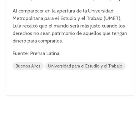
Al comparecer en la apertura de la Universidad
Metropolitana para el Estudio y el Trabajo (UMET),
Lula recalcó que el mundo será más justo cuando los
derechos no sean patrimonio de aquellos que tengan
dinero para comprarlos.
Fuente: Prensa Latina.
Buenos Aires
Universidad para el Estudio y el Trabajo