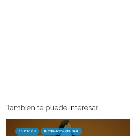
También te puede interesar
EDUCACIÓN
INFORMACIÓN GENERAL