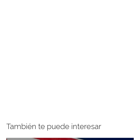
También te puede interesar