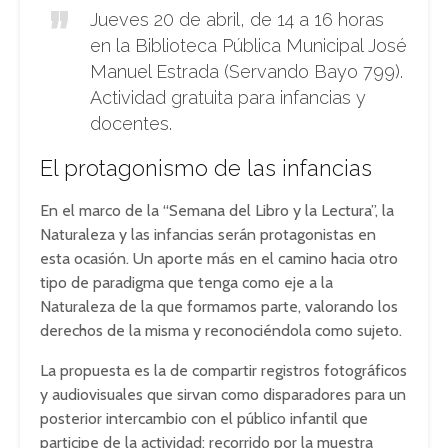
Jueves 20 de abril, de 14 a 16 horas
en la Biblioteca Pública Municipal José
Manuel Estrada (Servando Bayo 799).
Actividad gratuita para infancias y
docentes.
El protagonismo de las infancias
En el marco de la “Semana del Libro y la Lectura”, la
Naturaleza y las infancias serán protagonistas en
esta ocasión. Un aporte más en el camino hacia otro
tipo de paradigma que tenga como eje a la
Naturaleza de la que formamos parte, valorando los
derechos de la misma y reconociéndola como sujeto.
La propuesta es la de compartir registros fotográficos
y audiovisuales que sirvan como disparadores para un
posterior intercambio con el público infantil que
participe de la actividad: recorrido por la muestra