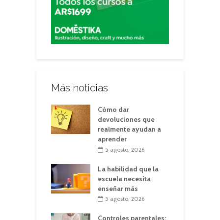
Más noticias
Cómo dar
devoluciones que
realmente ayudan a
aprender
5 agosto, 2026
La habilidad que la
escuela necesita
enseñar más
5 agosto, 2026
Controles parentales: