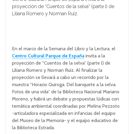
proyección de “Cuentos de la selva” (parte l) de
Liliana Romero y Norman Ruiz.
En el marco de la Semana del Libro y la Lectura, el
Centro Cultural Parque de España
invita a la
proyección de “Cuentos de la selva” (parte l) de
Liliana Romero y Norman Ruiz. Al finalizar la
proyección se llevará a cabo un recorrido por la
muestra “Horacio Quiroga. Del banquete a la selva.
Fotos de una vida” de la Biblioteca Nacional Mariano
Moreno, y habrá un debate y propuestas lúdicas con
temática ambiental coordinadas por Melina Pezzoto
-articuladora especializada en infancias del equipo
del Museo de la Memoria- y el equipo educativo de
la Biblioteca Estrada.