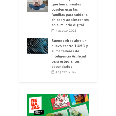
qué herramientas
pueden usar las
familias para cuidar a
chicos y adolescentes
en el mundo digital
4 agosto, 2026
Buenos Aires abre un
nuevo centro TUMO y
suma talleres de
Inteligencia Artificial
para estudiantes
secundarios
3 agosto, 2026