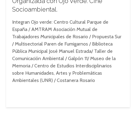
Organizada con Ojo Verde. Cine
Socioambiental.
Integran Ojo verde: Centro Cultural Parque de
España / AMTRAM Asociación Mutual de
Trabajadores Municipales de Rosario / Propuesta Sur
/ Multisectorial Paren de Fumigarnos / Biblioteca
Pública Municipal José Manuel Estrada/ Taller de
Comunicación Ambiental / Galpón 11/ Museo de la
Memoria / Centro de Estudios Interdisciplinarios
sobre Humanidades, Artes y Problemáticas
Ambientales (UNR) / Costanera Rosario