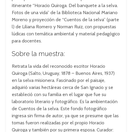
itinerante “Horacio Quiroga. Del banquete a la selva.
Fotos de una vida” de la Biblioteca Nacional Mariano
Moreno y proyección de “Cuentos de la selva” (parte
l) de Liliana Romero y Norman Ruiz, con propuestas
lúdicas con temática ambiental y material pedagógico
para docentes.
Sobre la muestra:
Retrata la vida del reconocido escritor Horacio
Quiroga (Salto, Uruguay, 1878 – Buenos Aires, 1937)
en la selva misionera. Fascinado por el paisaje,
adquirió varias hectáreas cerca de San Ignacio y se
estableció con su familia en el lugar que fue su
laboratorio literario y fotográfico. Es la ambientación
de Cuentos de la selva. Este fondo fotográfico
ingresa sin firma de autor, ya que se presume que las
tomas fueron realizadas por el propio Horacio
Quiroga y también por su primera esposa. Curador: