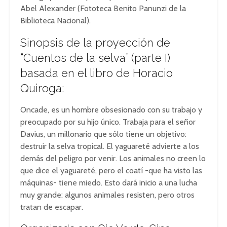
Abel Alexander (Fototeca Benito Panunzi de la
Biblioteca Nacional).
Sinopsis de la proyección de
“Cuentos de la selva” (parte I)
basada en el libro de Horacio
Quiroga:
Oncade, es un hombre obsesionado con su trabajo y
preocupado por su hijo único. Trabaja para el señor
Davius, un millonario que sólo tiene un objetivo:
destruir la selva tropical. El yaguareté advierte a los
demás del peligro por venir. Los animales no creen lo
que dice el yaguareté, pero el coatí -que ha visto las
máquinas- tiene miedo. Esto dará inicio a una lucha
muy grande: algunos animales resisten, pero otros
tratan de escapar.