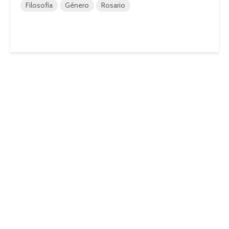
Filosofía
Género
Rosario