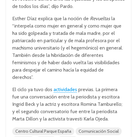
de todos los días”, dijo Pardo.
Esther Díaz explica que la noción de
Revueltas
la
“interpela como mujer en general y como mujer que
ha sido golpeada y tratada de mala madre, por el
patriarcado en particular y de mala profesora por el
machismo universitario (y el hegemónico) en general.
También desde la hibridación de diferentes
feminismos y de haber dado vuelta las visibilidades
para despejar el camino hacía la equidad de
derechos”.
El ciclo ya tuvo dos
actividades
previas. La primera
fue una conversación entre la periodista y escritora
Ingrid Beck y la actriz y escritora Romina Tamburello;
y el segundo conversatorio fue entre la periodista
Marta Dillon y la activista travesti Karla Ojeda.
Centro Cultural Parque España
Comunicación Social