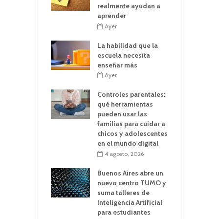
realmente ayudan a
aprender
Ayer
La habilidad que la
escuela necesita
enseñar más
Ayer
Controles parentales:
qué herramientas
pueden usar las
familias para cuidar a
chicos y adolescentes
en el mundo digital
4 agosto, 2026
Buenos Aires abre un
nuevo centro TUMO y
suma talleres de
Inteligencia Artificial
para estudiantes