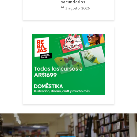
secundarios
3 agosto, 2026