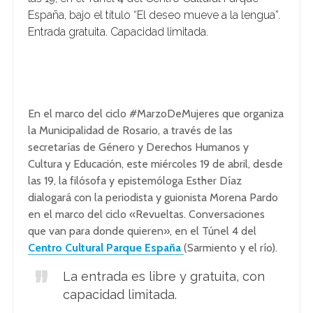
España, bajo el título “El deseo mueve a la lengua”.
Entrada gratuita. Capacidad limitada.
En el marco del ciclo #MarzoDeMujeres que organiza
la Municipalidad de Rosario, a través de las
secretarías de Género y Derechos Humanos y
Cultura y Educación, este miércoles 19 de abril, desde
las 19, la filósofa y epistemóloga Esther Díaz
dialogará con la periodista y guionista Morena Pardo
en el marco del ciclo «Revueltas. Conversaciones
que van para donde quieren», en el Túnel 4 del
Centro Cultural Parque España
(Sarmiento y el río).
La entrada es libre y gratuita, con
capacidad limitada.