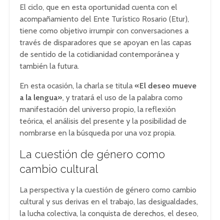
El ciclo, que en esta oportunidad cuenta con el
acompañamiento del Ente Turístico Rosario (Etur),
tiene como objetivo irrumpir con conversaciones a
través de disparadores que se apoyan en las capas
de sentido de la cotidianidad contemporánea y
también la futura.
En esta ocasión, la charla se titula
«El deseo mueve
a la lengua»
, y tratará el uso de la palabra como
manifestación del universo propio, la reflexión
teórica, el análisis del presente y la posibilidad de
nombrarse en la búsqueda por una voz propia.
La cuestión de género como
cambio cultural
La perspectiva y la cuestión de género como cambio
cultural y sus derivas en el trabajo, las desigualdades,
la lucha colectiva, la conquista de derechos, el deseo,