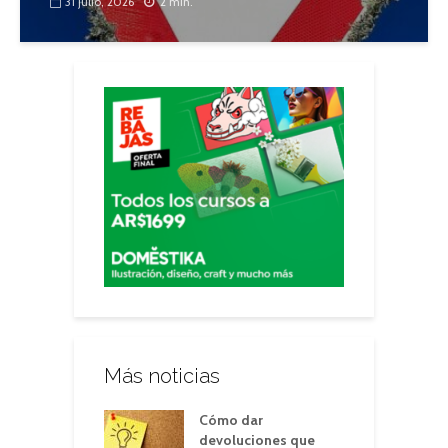
31 julio, 2026
2 min.
Más noticias
Cómo dar
devoluciones que