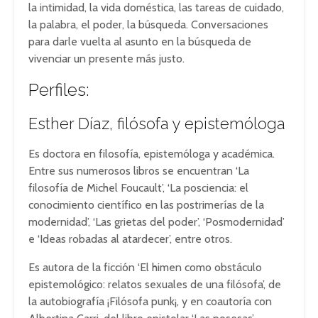
la intimidad, la vida doméstica, las tareas de cuidado,
la palabra, el poder, la búsqueda. Conversaciones
para darle vuelta al asunto en la búsqueda de
vivenciar un presente más justo.
Perfiles:
Esther Díaz, filósofa y epistemóloga
Es doctora en filosofía, epistemóloga y académica.
Entre sus numerosos libros se encuentran ‘La
filosofía de Michel Foucault’, ‘La posciencia: el
conocimiento científico en las postrimerías de la
modernidad’, ‘Las grietas del poder’, ‘Posmodernidad’
e ‘Ideas robadas al atardecer’, entre otros.
Es autora de la ficción ‘El himen como obstáculo
epistemológico: relatos sexuales de una filósofa’, de
la autobiografía ¡Filósofa punk¡, y en coautoría con