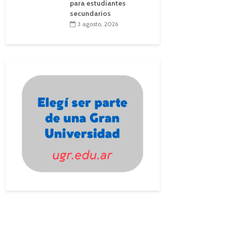
para estudiantes
secundarios
3 agosto, 2026