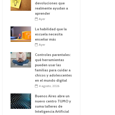
devoluciones que
realmente ayudan a
aprender
Ayer
La habilidad que la
escuela necesita
enseñar más
Ayer
Controles parentales:
qué herramientas
pueden usar las
familias para cuidar a
chicos y adolescentes
en el mundo digital
4 agosto, 2026
Buenos Aires abre un
nuevo centro TUMO y
suma talleres de
Inteligencia Artificial