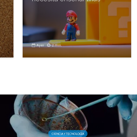
Ayer
2 min.
CIENCIA Y TECNOLOGÍA