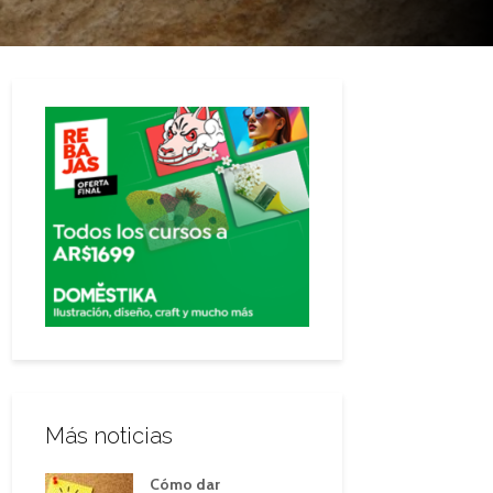
Más noticias
Cómo dar