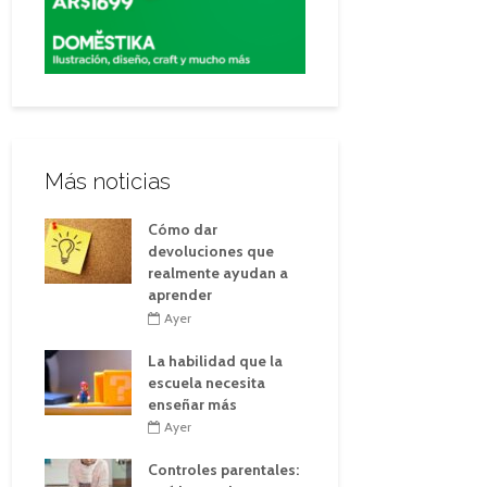
Más noticias
Cómo dar
devoluciones que
realmente ayudan a
aprender
Ayer
La habilidad que la
escuela necesita
enseñar más
Ayer
Controles parentales: