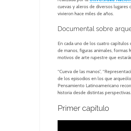
cuevas y aleros de diversos lugares
vivieron hace miles de años.
Documental sobre arque
En cada uno de los cuatro capítulos 
de manos, figuras animales, formas 
motivos de arte rupestre que estará
“Cueva de las manos”, “Representacio
de los episodios en los que arqueólo
Pensamiento Latinoamericano recorrer
historia desde distintas perspectivas
Primer capítulo