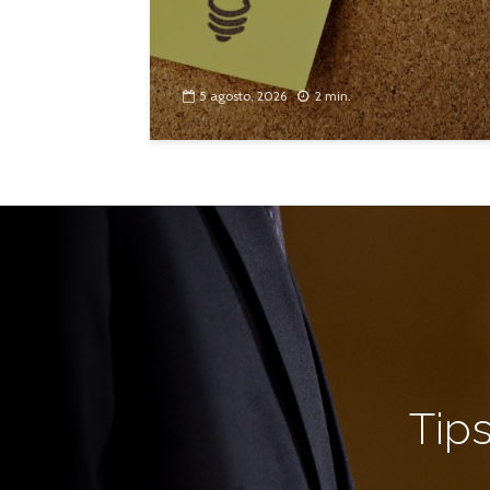
5 agosto, 2026
2 min.
Tips