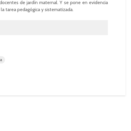
 docentes de jardín maternal. Y se pone en evidencia
 la tarea pedagógica y sistematizada.
ra