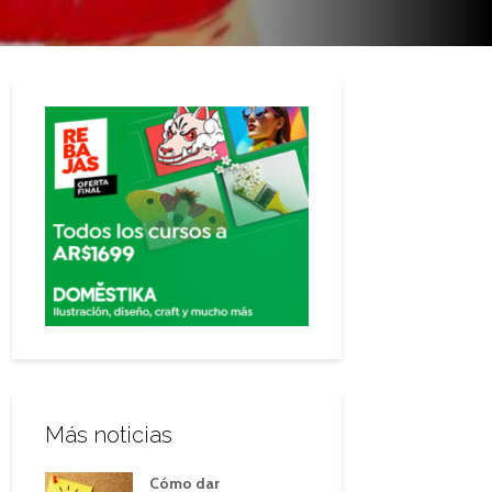
Más noticias
Cómo dar