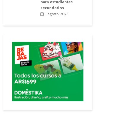
para estudiantes
secundarios
3 agosto, 2026