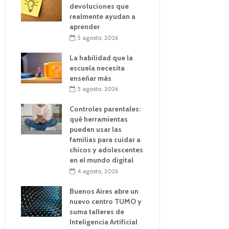
devoluciones que
realmente ayudan a
aprender
5 agosto, 2026
La habilidad que la
escuela necesita
enseñar más
5 agosto, 2026
Controles parentales:
qué herramientas
pueden usar las
familias para cuidar a
chicos y adolescentes
en el mundo digital
4 agosto, 2026
Buenos Aires abre un
nuevo centro TUMO y
suma talleres de
Inteligencia Artificial