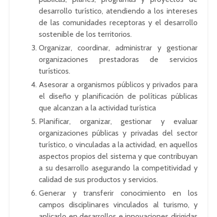
desarrollo turístico, atendiendo a los intereses
de las comunidades receptoras y el desarrollo
sostenible de los territorios.
Organizar, coordinar, administrar y gestionar
organizaciones prestadoras de servicios
turísticos.
Asesorar a organismos públicos y privados para
el diseño y planificación de políticas públicas
que alcanzan a la actividad turística
Planificar, organizar, gestionar y evaluar
organizaciones públicas y privadas del sector
turístico, o vinculadas a la actividad, en aquellos
aspectos propios del sistema y que contribuyan
a su desarrollo asegurando la competitividad y
calidad de sus productos y servicios.
Generar y transferir conocimiento en los
campos disciplinares vinculados al turismo, y
aplicarlo en desarrollos e innovaciones dirigidas