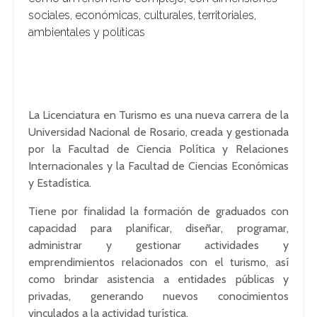
sociales, económicas, culturales, territoriales,
ambientales y políticas
La Licenciatura en Turismo es una nueva carrera de la
Universidad Nacional de Rosario, creada y gestionada
por la Facultad de Ciencia Política y Relaciones
Internacionales y la Facultad de Ciencias Económicas
y Estadística.
Tiene por finalidad la formación de graduados con
capacidad para planificar, diseñar, programar,
administrar y gestionar actividades y
emprendimientos relacionados con el turismo, así
como brindar asistencia a entidades públicas y
privadas, generando nuevos conocimientos
vinculados a la actividad turística.