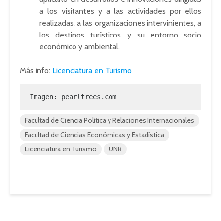
a los visitantes y a las actividades por ellos
realizadas, a las organizaciones intervinientes, a
los destinos turísticos y su entorno socio
económico y ambiental.
Más info:
Licenciatura en Turismo
Imagen: pearltrees.com
Facultad de Ciencia Política y Relaciones Internacionales
Facultad de Ciencias Económicas y Estadística
Licenciatura en Turismo
UNR