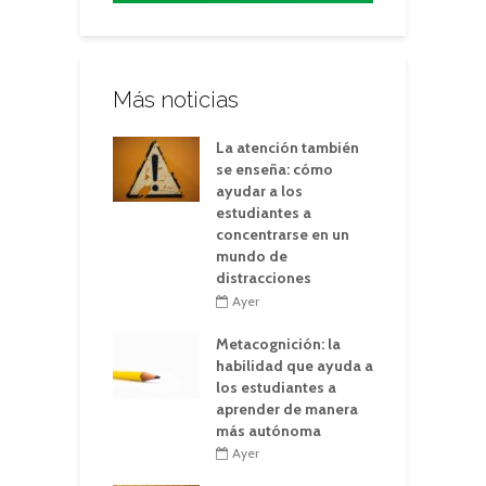
Más noticias
La atención también
se enseña: cómo
ayudar a los
estudiantes a
concentrarse en un
mundo de
distracciones
Ayer
Metacognición: la
habilidad que ayuda a
los estudiantes a
aprender de manera
más autónoma
Ayer