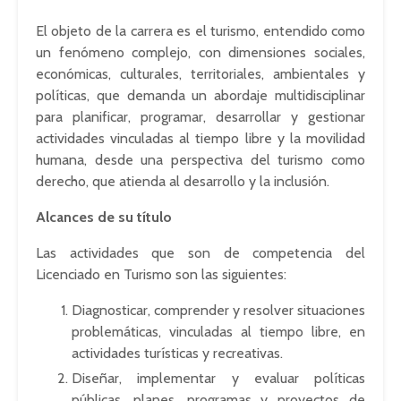
El objeto de la carrera es el turismo, entendido como
un fenómeno complejo, con dimensiones sociales,
económicas, culturales, territoriales, ambientales y
políticas, que demanda un abordaje multidisciplinar
para planificar, programar, desarrollar y gestionar
actividades vinculadas al tiempo libre y la movilidad
humana, desde una perspectiva del turismo como
derecho, que atienda al desarrollo y la inclusión.
Alcances de su título
Las actividades que son de competencia del
Licenciado en Turismo son las siguientes:
Diagnosticar, comprender y resolver situaciones
problemáticas, vinculadas al tiempo libre, en
actividades turísticas y recreativas.
Diseñar, implementar y evaluar políticas
públicas, planes, programas y proyectos de