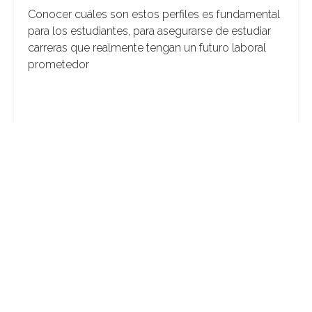
Conocer cuáles son estos perfiles es fundamental
para los estudiantes, para asegurarse de estudiar
carreras que realmente tengan un futuro laboral
prometedor