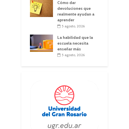
Cómo dar
devoluciones que
realmente ayudan a
aprender
5 agosto, 2026
La habilidad que la
escuela necesita
enseñar más
5 agosto, 2026