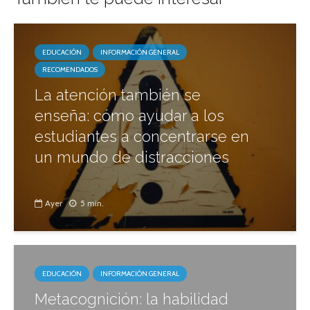
EDUCACIÓN
INFORMACIÓN GENERAL
RECOMENDADOS
La atención también se
enseña: cómo ayudar a los
estudiantes a concentrarse en
un mundo de distracciones
Ayer
5 min.
EDUCACIÓN
INFORMACIÓN GENERAL
Metacognición: la habilidad