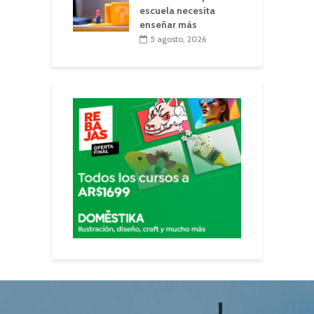
escuela necesita
enseñar más
5 agosto, 2026