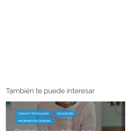
También te puede interesar
CIENCIA Y TECNOLOGÍA
EDUCACIÓN
INFORMACIÓN GENERAL