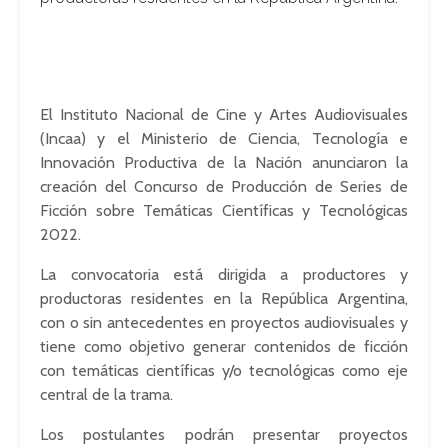
El Instituto Nacional de Cine y Artes Audiovisuales
(Incaa) y el Ministerio de Ciencia, Tecnología e
Innovación Productiva de la Nación anunciaron la
creación del Concurso de Producción de Series de
Ficción sobre Temáticas Científicas y Tecnológicas
2022.
La convocatoria está dirigida a productores y
productoras residentes en la República Argentina,
con o sin antecedentes en proyectos audiovisuales y
tiene como objetivo generar contenidos de ficción
con temáticas científicas y/o tecnológicas como eje
central de la trama.
Los postulantes podrán presentar proyectos