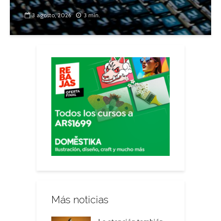
3 agosto, 2026
3 min.
Más noticias