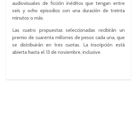
audiovisuales de ficción inéditos que tengan entre
seis y ocho episodios con una duración de treinta
minutos o más.
Las cuatro propuestas seleccionadas recibirán un
premio de cuarenta millones de pesos cada una, que
se distribuirán en tres cuotas. La inscripción está
abierta hasta el 13 de noviembre, inclusive.