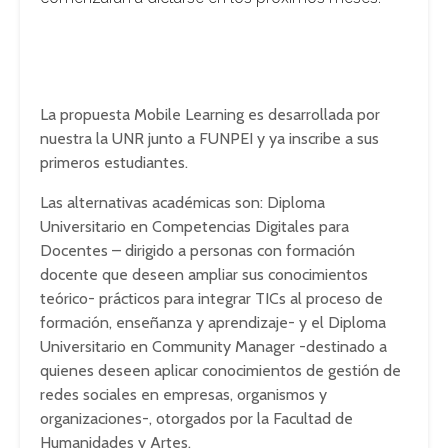
La propuesta Mobile Learning es desarrollada por
nuestra la UNR junto a FUNPEI y ya inscribe a sus
primeros estudiantes.
Las alternativas académicas son: Diploma
Universitario en Competencias Digitales para
Docentes – dirigido a personas con formación
docente que deseen ampliar sus conocimientos
teórico- prácticos para integrar TICs al proceso de
formación, enseñanza y aprendizaje- y el Diploma
Universitario en Community Manager -destinado a
quienes deseen aplicar conocimientos de gestión de
redes sociales en empresas, organismos y
organizaciones-, otorgados por la Facultad de
Humanidades y Artes.