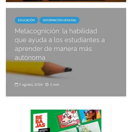
EDUCACIÓN
INFORMACIÓN GENERAL
Metacognición: la habilidad
que ayuda a los estudiantes a
aprender de manera más
autónoma
7 agosto, 2026
5 min.