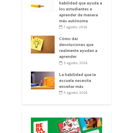
habilidad que ayuda a
los estudiantes a
aprender de manera
más autónoma
7 agosto, 2026
Cómo dar
devoluciones que
realmente ayudan a
aprender
5 agosto, 2026
La habilidad que la
escuela necesita
enseñar más
5 agosto, 2026