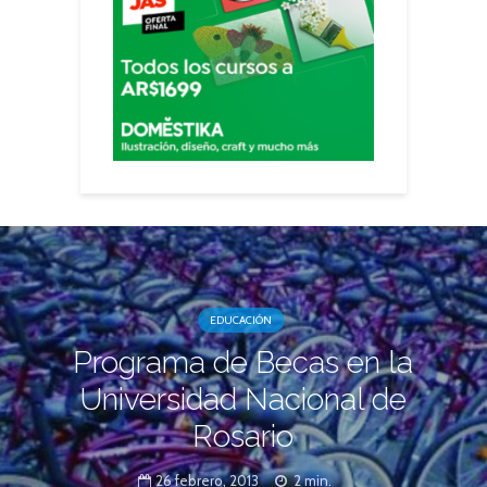
EDUCACIÓN
Programa de Becas en la
Universidad Nacional de
Rosario
26 febrero, 2013
2 min.