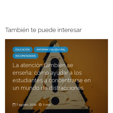
También te puede interesar
EDUCACIÓN
INFORMACIÓN GENERAL
RECOMENDADOS
La atención también se
enseña: cómo ayudar a los
estudiantes a concentrarse en
un mundo de distracciones
7 agosto, 2026
5 min.