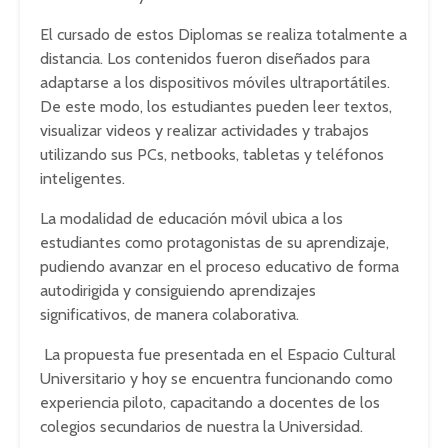
El cursado de estos Diplomas se realiza totalmente a
distancia. Los contenidos fueron diseñados para
adaptarse a los dispositivos móviles ultraportátiles.
De este modo, los estudiantes pueden leer textos,
visualizar videos y realizar actividades y trabajos
utilizando sus PCs, netbooks, tabletas y teléfonos
inteligentes.
La modalidad de educación móvil ubica a los
estudiantes como protagonistas de su aprendizaje,
pudiendo avanzar en el proceso educativo de forma
autodirigida y consiguiendo aprendizajes
significativos, de manera colaborativa.
La propuesta fue presentada en el Espacio Cultural
Universitario y hoy se encuentra funcionando como
experiencia piloto, capacitando a docentes de los
colegios secundarios de nuestra la Universidad.