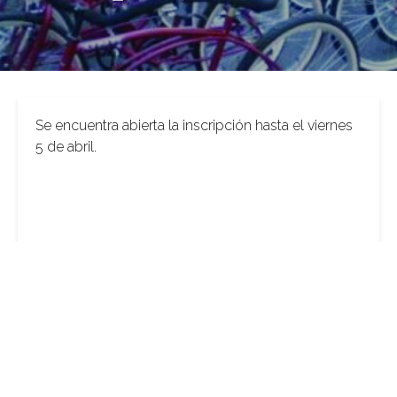
Se encuentra abierta la inscripción hasta el viernes
5 de abril.