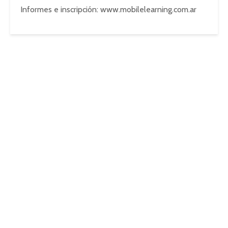
Informes e inscripción: www.mobilelearning.com.ar