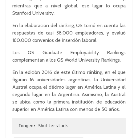
mientras que a nivel global, ese lugar lo ocupa
Stanford University.
En la elaboración del ránking, QS tomó en cuenta las
respuestas de casi 38.000 empleadores, y evaluó
180.000 convenios de inserción laboral.
Los QS Graduate Employability Rankings
complementan a los QS World University Rankings.
En la edición 2016 de este último ránking, en el que
figuran 16 universidades argentinas, la Universidad
Austral ocupa el décimo lugar en América Latina y el
segundo lugar en la Argentina. Asimismo, la Austral
se ubica como la primera institución de educación
superior en América Latina con menos de 50 años.
Imagen: Shutterstock