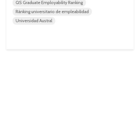
QS Graduate Employability Ranking
Ránking universitario de empleabilidad
Universidad Austral