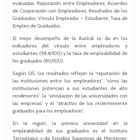
evaluadas: Reputación entre Empleadores; Acuerdos
de Cooperación con Empleadores; Resultados de los
Graduados; Vínculo Empleador – Estudiante; Tasa de
Empleo de Graduados.
El mejor desempeño de la Austral se da en los
indicadores del vínculo entre empleadores y
estudiantes (98,4/100) y la tasa de empleabilidad de
los graduados (80/100).
Según QS, los resultados reflejan la “reputación de
las instituciones entre los empleadores”, “cómo las
instituciones potencian a sus estudiantes de alto
rendimiento”, la “vinculación de las universidades con
las empresas” y el “atractivo de los recientemente
graduados para los empleadores”.
En la región, la primera universidad en la
empleabilidad de sus graduados es el Instituto
Tecnológico y de Estudios Superiores de Monterrey,