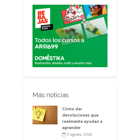
Más noticias
Cómo dar
devoluciones que
realmente ayudan a
aprender
5 agosto, 2026