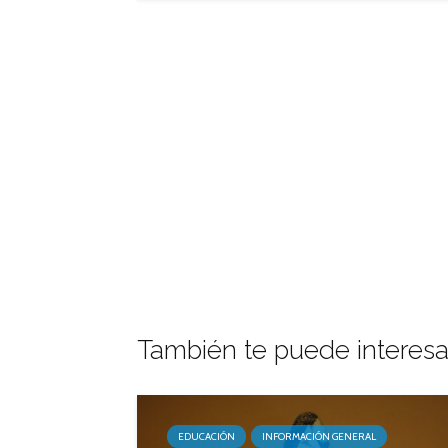
También te puede interesa
EDUCACIÓN
INFORMACIÓN GENERAL