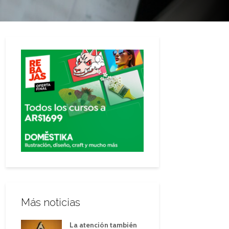
Más noticias
La atención también