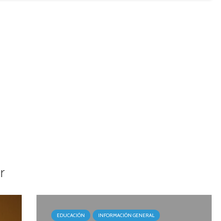
r
EDUCACIÓN
INFORMACIÓN GENERAL