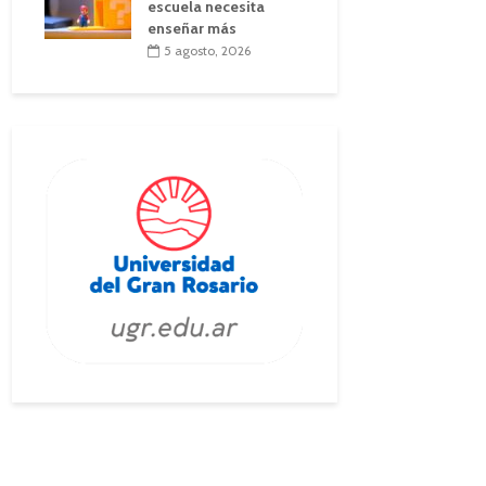
escuela necesita
enseñar más
5 agosto, 2026