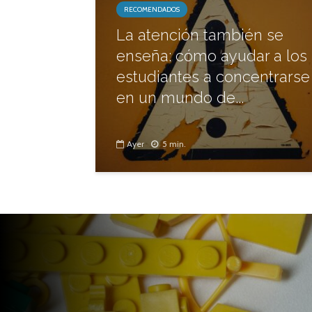
RECOMENDADOS
La atención también se
enseña: cómo ayudar a los
estudiantes a concentrarse
en un mundo de...
Ayer
5 min.