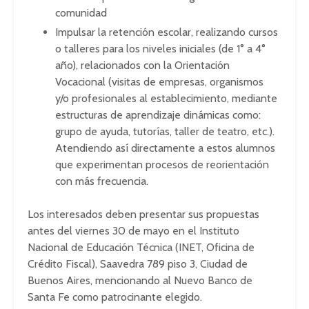
comunidad
Impulsar la retención escolar, realizando cursos
o talleres para los niveles iniciales (de 1° a 4°
año), relacionados con la Orientación
Vocacional (visitas de empresas, organismos
y/o profesionales al establecimiento, mediante
estructuras de aprendizaje dinámicas como:
grupo de ayuda, tutorías, taller de teatro, etc.).
Atendiendo así directamente a estos alumnos
que experimentan procesos de reorientación
con más frecuencia.
Los interesados deben presentar sus propuestas
antes del viernes 30 de mayo en el Instituto
Nacional de Educación Técnica (INET, Oficina de
Crédito Fiscal), Saavedra 789 piso 3, Ciudad de
Buenos Aires, mencionando al Nuevo Banco de
Santa Fe como patrocinante elegido.