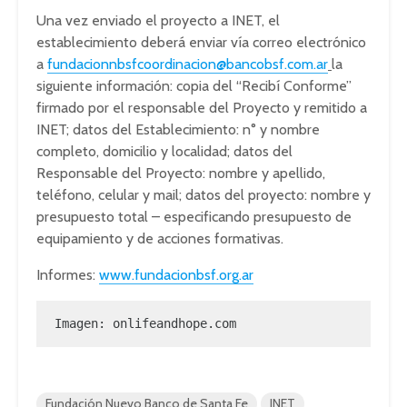
Una vez enviado el proyecto a INET, el
establecimiento deberá enviar vía correo electrónico
a
fundacionnbsfcoordinacion@bancobsf.com.ar
la
siguiente información: copia del “Recibí Conforme”
firmado por el responsable del Proyecto y remitido a
INET; datos del Establecimiento: n° y nombre
completo, domicilio y localidad; datos del
Responsable del Proyecto: nombre y apellido,
teléfono, celular y mail; datos del proyecto: nombre y
presupuesto total – especificando presupuesto de
equipamiento y de acciones formativas.
Informes:
www.fundacionbsf.org.ar
Imagen: 
onlifeandhope.com
Fundación Nuevo Banco de Santa Fe
INET