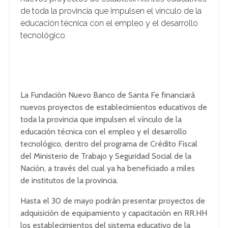
de toda la provincia que impulsen el vínculo de la
educación técnica con el empleo y el desarrollo
tecnológico.
La Fundación Nuevo Banco de Santa Fe financiará
nuevos proyectos de establecimientos educativos de
toda la provincia que impulsen el vínculo de la
educación técnica con el empleo y el desarrollo
tecnológico, dentro del programa de Crédito Fiscal
del Ministerio de Trabajo y Seguridad Social de la
Nación, a través del cual ya ha beneficiado a miles
de institutos de la provincia.
Hasta el 30 de mayo podrán presentar proyectos de
adquisición de equipamiento y capacitación en RR.HH
los establecimientos del sistema educativo de la