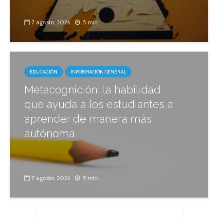
7 agosto, 2026
5 min.
EDUCACIÓN
INFORMACIÓN GENERAL
Metacognición: la habilidad
que ayuda a los estudiantes a
aprender de manera más
autónoma
7 agosto, 2026
5 min.