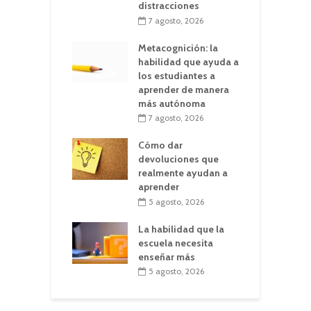
distracciones
7 agosto, 2026
Metacognición: la
habilidad que ayuda a
los estudiantes a
aprender de manera
más autónoma
7 agosto, 2026
Cómo dar
devoluciones que
realmente ayudan a
aprender
5 agosto, 2026
La habilidad que la
escuela necesita
enseñar más
5 agosto, 2026