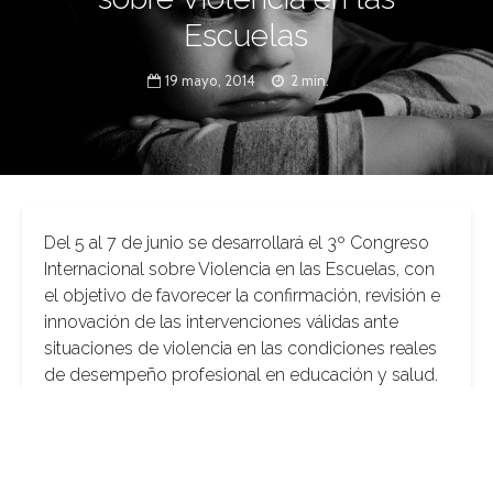
Escuelas
19 mayo, 2014
2 min.
Del 5 al 7 de junio se desarrollará el 3º Congreso
Internacional sobre Violencia en las Escuelas, con
el objetivo de favorecer la confirmación, revisión e
innovación de las intervenciones válidas ante
situaciones de violencia en las condiciones reales
de desempeño profesional en educación y salud.