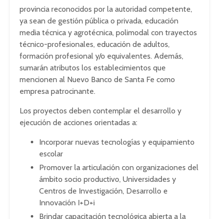
provincia reconocidos por la autoridad competente,
ya sean de gestión pública o privada, educación
media técnica y agrotécnica, polimodal con trayectos
técnico-profesionales, educación de adultos,
formación profesional y/o equivalentes. Además,
sumarán atributos los establecimientos que
mencionen al Nuevo Banco de Santa Fe como
empresa patrocinante.
Los proyectos deben contemplar el desarrollo y
ejecución de acciones orientadas a:
Incorporar nuevas tecnologías y equipamiento
escolar
Promover la articulación con organizaciones del
ámbito socio productivo, Universidades y
Centros de Investigación, Desarrollo e
Innovación I+D+i
Brindar capacitación tecnológica abierta a la