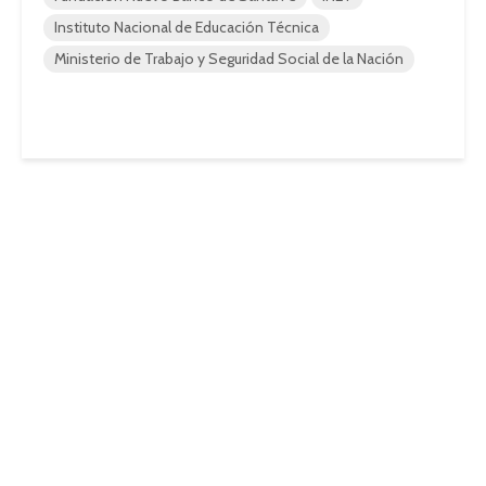
Instituto Nacional de Educación Técnica
Ministerio de Trabajo y Seguridad Social de la Nación