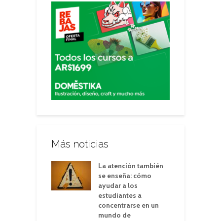
Más noticias
La atención también
se enseña: cómo
ayudar a los
estudiantes a
concentrarse en un
mundo de