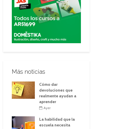
Más noticias
Cómo dar
devoluciones que
realmente ayudan a
aprender
Ayer
La habilidad que la
escuela necesita