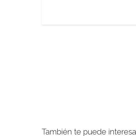
También te puede interesa