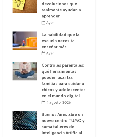
devoluciones que
realmente ayudan a
aprender
Ayer
La habilidad que la
escuela necesita
enseñar más
Ayer
Controles parentales:
qué herramientas
pueden usar las
familias para cuidar a
chicos y adolescentes
en el mundo digital
4 agosto, 2026
Buenos Aires abre un
nuevo centro TUMO y
suma talleres de
Inteligencia Artificial