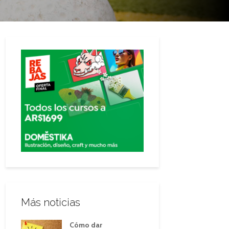
Más noticias
Cómo dar