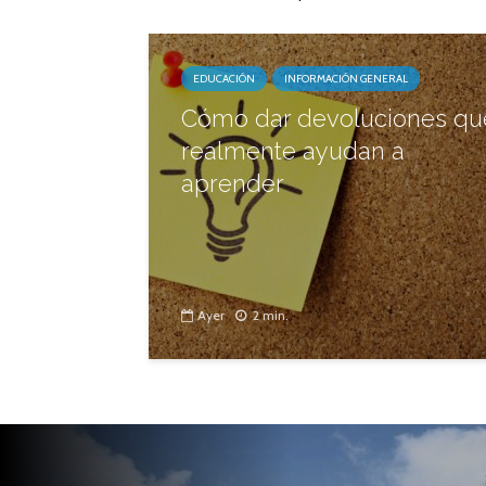
EDUCACIÓN
INFORMACIÓN GENERAL
Cómo dar devoluciones qu
realmente ayudan a
aprender
Ayer
2 min.