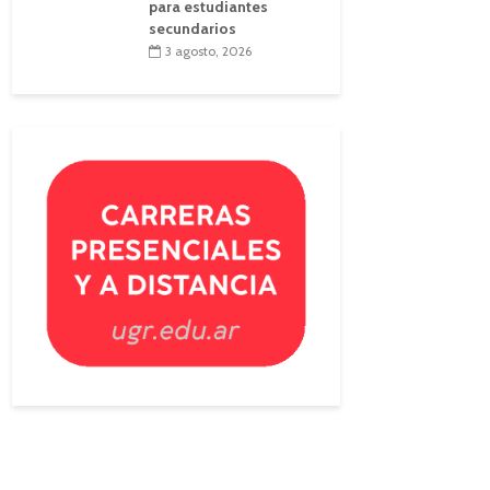
para estudiantes
secundarios
3 agosto, 2026