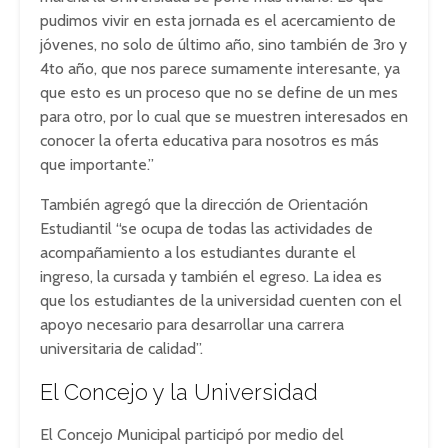
pudimos vivir en esta jornada es el acercamiento de
jóvenes, no solo de último año, sino también de 3ro y
4to año, que nos parece sumamente interesante, ya
que esto es un proceso que no se define de un mes
para otro, por lo cual que se muestren interesados en
conocer la oferta educativa para nosotros es más
que importante.”
También agregó que la dirección de Orientación
Estudiantil “se ocupa de todas las actividades de
acompañamiento a los estudiantes durante el
ingreso, la cursada y también el egreso. La idea es
que los estudiantes de la universidad cuenten con el
apoyo necesario para desarrollar una carrera
universitaria de calidad”.
El Concejo y la Universidad
El Concejo Municipal participó por medio del