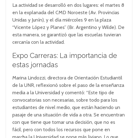
La actividad se desarrolló en dos lugares: el martes 8
en la explanada del CMD Noroeste (Av. Provincias
Unidas y Junín), y el día miércoles 9 en la plaza
“Vicente López y Planes” (Br. Argentino y Wilde). De
esta manera, se garantizó que las escuelas tuvieran
cercanía con la actividad.
Expo Carreras: La importancia de
estas jornadas
Marina Lindozzi, directora de Orientación Estudiantil
de la UNR, reflexionó sobre el paso de la enseñanza
media a la Universidad y comentó: “Este tipo de
convocatorias son necesarias, sobre todo para los
estudiantes de nivel medio, que están haciendo un
pasaje de una situación de vida a otra. Se encuentran
con que tiene que tomar una decisión, que no es
fácil, pero con todos los recursos que pone en
marcha la Universidad se pone más liviano. Lo que