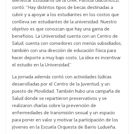
Bienestar Estudiantil de la UNR, Patricia Giacomozzi,
contó: “Hay distintos tipos de becas destinadas a
cubrir y a apoyar a los estudiantes en los costos que
conlleva ser estudiantes de la universidad. Nuestro
objetivo es que conozcan que hay una gama de
beneficios. La Universidad cuenta con un Centro de
Salud, cuenta con comedores con menús subsidiados,
también con una dirección de educación física para
hacer deporte a muy bajo costo. La idea es incentivar
el estudio en la Universidad.”
La jornada además contó con actividades lúdicas
desarrolladas por el Centro de la Juventud, y un
puesto de Movilidad. También hubo una campaña de
Salud donde se repartieron preservativos y se
realizaron charlas sobre la prevención de
enfermedades de transmisión sexual y un espacio
para poner en valor y motivar la participación de los
jóvenes en la Escuela Orquesta de Barrio Ludueña.