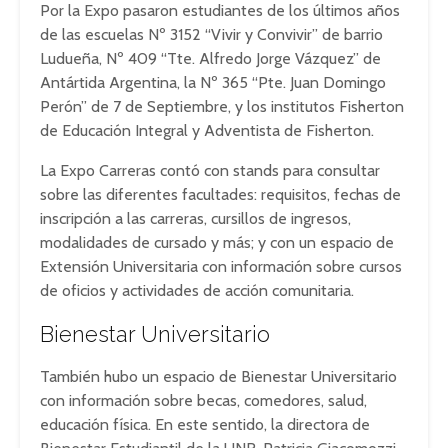
Por la Expo pasaron estudiantes de los últimos años
de las escuelas Nº 3152 “Vivir y Convivir” de barrio
Ludueña, Nº 409 “Tte. Alfredo Jorge Vázquez” de
Antártida Argentina, la Nº 365 “Pte. Juan Domingo
Perón” de 7 de Septiembre, y los institutos Fisherton
de Educación Integral y Adventista de Fisherton.
La Expo Carreras contó con stands para consultar
sobre las diferentes facultades: requisitos, fechas de
inscripción a las carreras, cursillos de ingresos,
modalidades de cursado y más; y con un espacio de
Extensión Universitaria con información sobre cursos
de oficios y actividades de acción comunitaria.
Bienestar Universitario
También hubo un espacio de Bienestar Universitario
con información sobre becas, comedores, salud,
educación física. En este sentido, la directora de