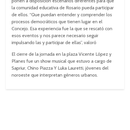
ponen a disposición escenarios diferentes para que
la comunidad educativa de Rosario pueda participar
de ellos. “Que puedan entender y comprender los
procesos democráticos que tienen lugar en el
Concejo. Esa experiencia fue la que se rescató con
esos eventos y nos parece necesario seguir
impulsando las y participar de ellas”, valoró
El cierre de la jornada en la plaza Vicente López y
Planes fue un show musical que estuvo a cargo de
Sapriur, Chino Piazza Y Luka Lauretti, jóvenes del
noroeste que interpretan géneros urbanos.