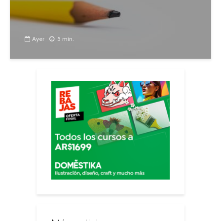
Ayer
5 min.