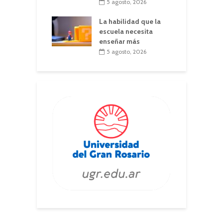
5 agosto, 2026
La habilidad que la
escuela necesita
enseñar más
5 agosto, 2026