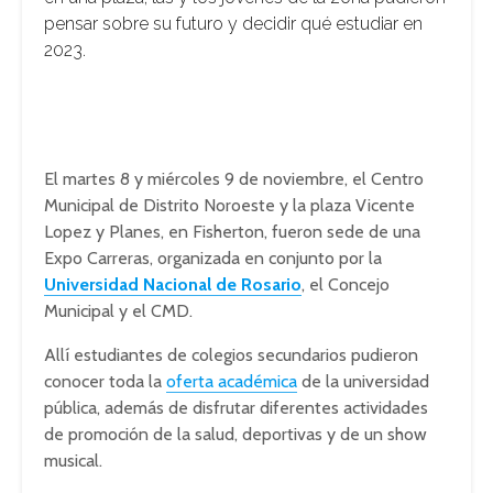
pensar sobre su futuro y decidir qué estudiar en
2023.
El martes 8 y miércoles 9 de noviembre, el Centro
Municipal de Distrito Noroeste y la plaza Vicente
Lopez y Planes, en Fisherton, fueron sede de una
Expo Carreras, organizada en conjunto por la
Universidad Nacional de Rosario
, el Concejo
Municipal y el CMD.
Allí estudiantes de colegios secundarios pudieron
conocer toda la
oferta académica
de la universidad
pública, además de disfrutar diferentes actividades
de promoción de la salud, deportivas y de un show
musical.