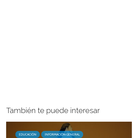
También te puede interesar
EDUCACIÓN
INFORMACIÓN GENERAL