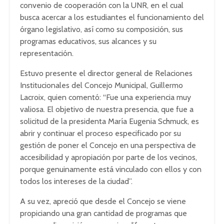
convenio de cooperación con la UNR, en el cual
busca acercar a los estudiantes el funcionamiento del
órgano legislativo, así como su composición, sus
programas educativos, sus alcances y su
representación.
Estuvo presente el director general de Relaciones
Institucionales del Concejo Municipal, Guillermo
Lacroix, quien comentó: “Fue una experiencia muy
valiosa. El objetivo de nuestra presencia, que fue a
solicitud de la presidenta María Eugenia Schmuck, es
abrir y continuar el proceso especificado por su
gestión de poner el Concejo en una perspectiva de
accesibilidad y apropiación por parte de los vecinos,
porque genuinamente está vinculado con ellos y con
todos los intereses de la ciudad”.
A su vez, apreció que desde el Concejo se viene
propiciando una gran cantidad de programas que