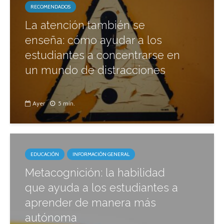
RECOMENDADOS
La atención también se
enseña: cómo ayudar a los
estudiantes a concentrarse en
un mundo de distracciones
Ayer
5 min.
EDUCACIÓN
INFORMACIÓN GENERAL
Metacognición: la habilidad
que ayuda a los estudiantes a
aprender de manera más
autónoma