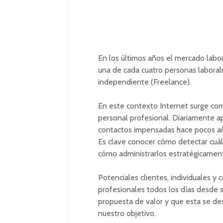
En los últimos años el mercado labo
una de cada cuatro personas laboral
independiente (Freelance).
En este contexto Internet surge co
personal profesional. Diariamente 
contactos impensadas hace pocos a
Es clave conocer cómo detectar cuá
cómo administrarlos estratégicamen
Potenciales clientes, individuales y 
profesionales todos los días desde 
propuesta de valor y que esta se de
nuestro objetivo.