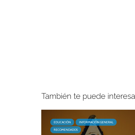
También te puede interesa
EDUCACIÓN
INFORMACIÓN GENERAL
RECOMENDADOS