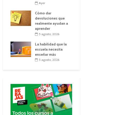
Ayer
Cómo dar
devoluciones que
realmente ayudan a
aprender
5 agosto, 2026
La habilidad que la
escuela necesita
enseñar más
5 agosto, 2026