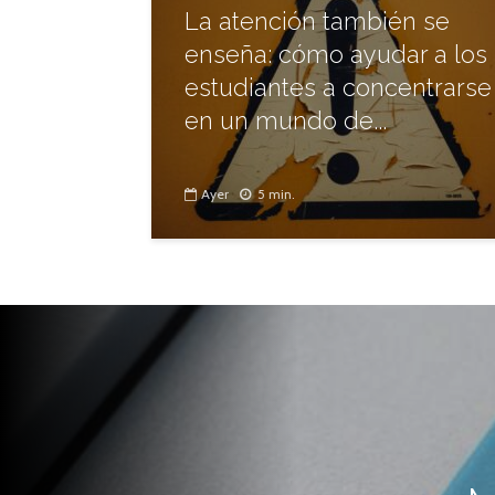
La atención también se
enseña: cómo ayudar a los
estudiantes a concentrarse
en un mundo de...
Ayer
5 min.