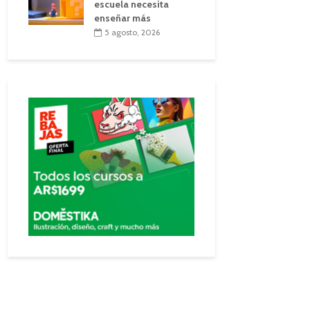
escuela necesita
enseñar más
5 agosto, 2026