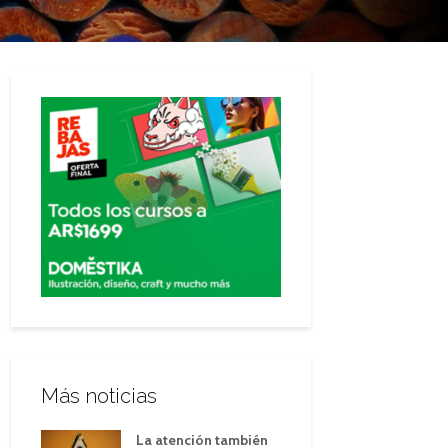
Más noticias
La atención también