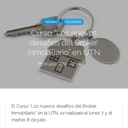
AGENDA
EDUCACIÓN
Curso “Los nuevos
desafíos del Broker
Inmobiliario” en UTN
30 junio, 2014
1 min.
El Curso “Los nuevos desafíos del Broker
Inmobiliario” en la UTN, se realizará el lunes 7 y el
martes 8 de julio.