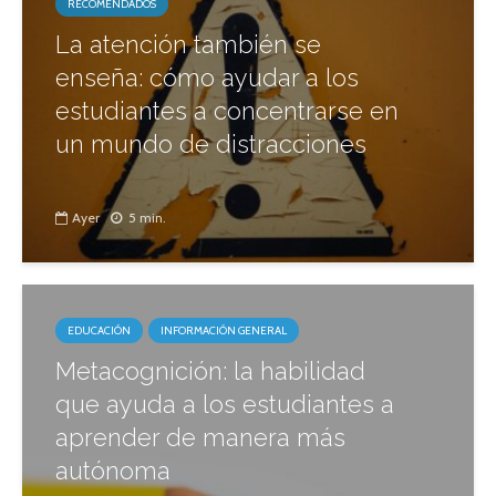
RECOMENDADOS
La atención también se
enseña: cómo ayudar a los
estudiantes a concentrarse en
un mundo de distracciones
Ayer
5 min.
EDUCACIÓN
INFORMACIÓN GENERAL
Metacognición: la habilidad
que ayuda a los estudiantes a
aprender de manera más
autónoma