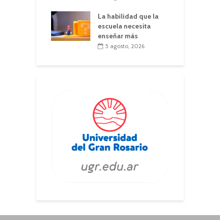
La habilidad que la
escuela necesita
enseñar más
5 agosto, 2026