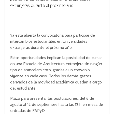
extranjeras durante el próximo año.
Ya está abierta la convocatoria para participar de
intercambios estudiantiles en Universidades
extranjeras durante el próximo año.
Estas oportunidades implican la posibilidad de cursar
en una Escuela de Arquitectura extranjera sin ningún
tipo de arancelamiento, gracias a un convenio
vigente en cada caso. Todos los demás gastos
derivados de la movilidad académica quedan a cargo
del estudiante.
Plazo para presentar las postulaciones: del 8 de
agosto al 12 de septiembre hasta las 12 h en mesa de
entradas de FAPyD.