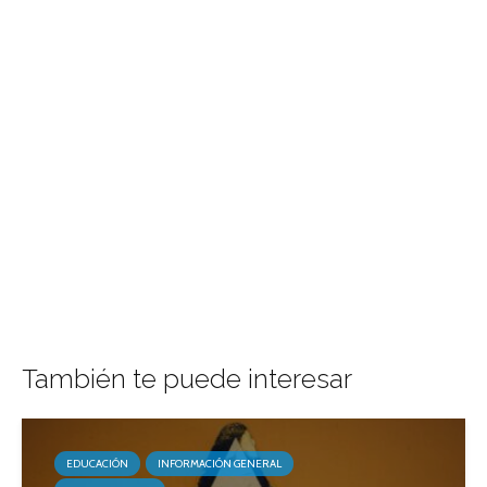
También te puede interesar
EDUCACIÓN
INFORMACIÓN GENERAL