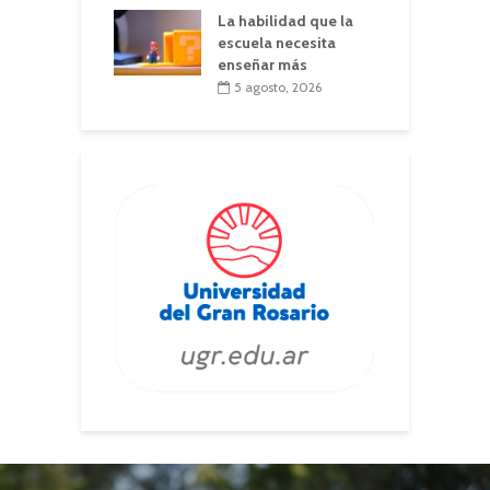
La habilidad que la
escuela necesita
enseñar más
5 agosto, 2026