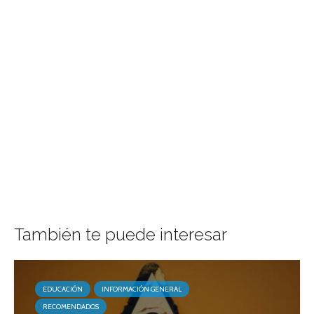
También te puede interesar
EDUCACIÓN
INFORMACIÓN GENERAL
RECOMENDADOS