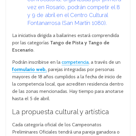
vez en Rosario, podrán competir el 8
y 9 de abril en el Centro Cultural
Fontanarrosa (San Martín 1080).
La iniciativa dirigida a bailarines estará comprendida
por las categorías
Tango de Pista y Tango de
Escenario
.
Podrán inscribirse en la
competencia
, a través de un
formulario web,
parejas integradas por personas
mayores de 18 años cumplidos a la fecha de inicio de
la competencia local, que acrediten residencia dentro
de las zonas mencionadas. Hay tiempo para anotarse
hasta el 5 de abril.
La propuesta cultural y artística
Cada categoría oficial de los Campeonatos
Preliminares Oficiales tendrá una pareja ganadora o