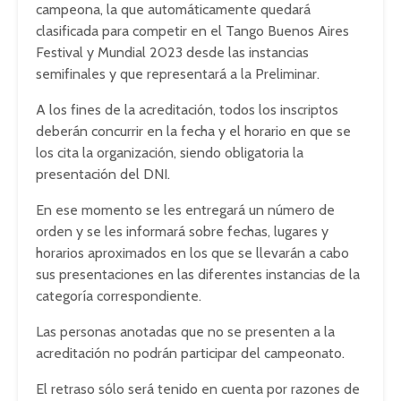
campeona, la que automáticamente quedará
clasificada para competir en el Tango Buenos Aires
Festival y Mundial 2023 desde las instancias
semifinales y que representará a la Preliminar.
A los fines de la acreditación, todos los inscriptos
deberán concurrir en la fecha y el horario en que se
los cita la organización, siendo obligatoria la
presentación del DNI.
En ese momento se les entregará un número de
orden y se les informará sobre fechas, lugares y
horarios aproximados en los que se llevarán a cabo
sus presentaciones en las diferentes instancias de la
categoría correspondiente.
Las personas anotadas que no se presenten a la
acreditación no podrán participar del campeonato.
El retraso sólo será tenido en cuenta por razones de