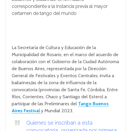
correspondiente a la instancia previa al mayor
certamen de tango del mundo
La Secretaría de Cultura y Educación de la
Municipalidad de Rosario, en el marco del acuerdo de
colaboración con el Gobierno de la Ciudad Autónoma
de Buenos Aires, representada por la Dirección
General de Festivales y Eventos Centrales, invita a
bailarines/as de la zona de influencia de la
convocatoria (provincias de Santa Fe, Córdoba, Entre
Ríos, Corrientes, Chaco y Santiago del Estero) a
participar de las Preliminares del
Tango Buenos
Aires Festival
y Mundial 2023.
Quienes se inscriban a esta
convocatoria, organizada por primera