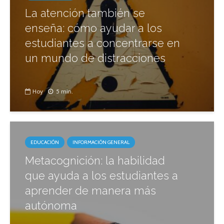
La atención también se
enseña: cómo ayudar a los
estudiantes a concentrarse en
un mundo de distracciones
Hoy
5 min.
EDUCACIÓN
INFORMACIÓN GENERAL
Metacognición: la habilidad
que ayuda a los estudiantes a
aprender de manera más
autónoma