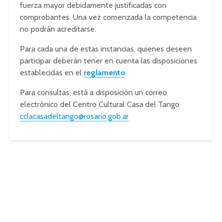
fuerza mayor debidamente justificadas con
comprobantes. Una vez comenzada la competencia
no podrán acreditarse.
Para cada una de estas instancias, quienes deseen
participar deberán tener en cuenta las disposiciones
establecidas en el
reglamento
Para consultas, está a disposición un correo
electrónico del Centro Cultural Casa del Tango
cclacasadeltango@rosario.gob
.
ar