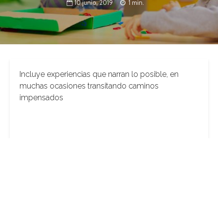
10 junio, 2019
1 min.
Incluye experiencias que narran lo posible, en
muchas ocasiones transitando caminos
impensados