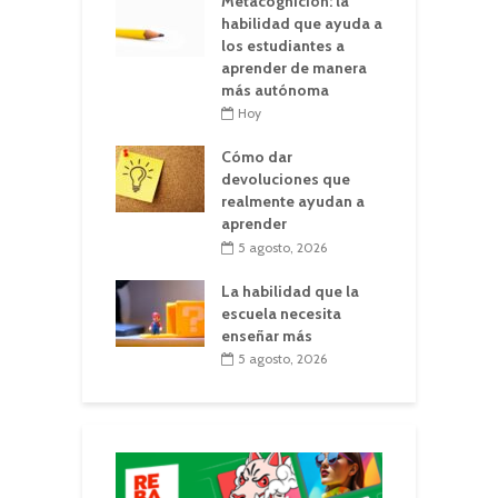
Metacognición: la
habilidad que ayuda a
los estudiantes a
aprender de manera
más autónoma
Hoy
Cómo dar
devoluciones que
realmente ayudan a
aprender
5 agosto, 2026
La habilidad que la
escuela necesita
enseñar más
5 agosto, 2026