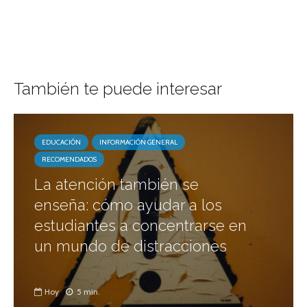
También te puede interesar
EDUCACIÓN
INFORMACIÓN GENERAL
RECOMENDADOS
La atención también se
enseña: cómo ayudar a los
estudiantes a concentrarse en
un mundo de distracciones
Hoy
5 min.