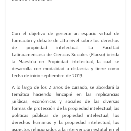
Con el objetivo de generar un espacio virtual de
formación y debate de alto nivel sobre los derechos
de propiedad intelectual, La Facultad
Latinoamericana de Ciencias Sociales (Flacso) brinda
la Maestría en Propiedad Intelectual, la cual se
desarrolla con modalidad a distancia y tiene como
fecha de inicio septiembre de 2019.
A lo largo de los 2 años de cursado, se abordará la
temática haciendo hincapié en las implicancias
jurídicas, económicas y sociales de las diversas
formas de protección de la propiedad intelectual; las
políticas públicas de propiedad intelectual; los
derechos humanos y la propiedad intelectual; los
aspectos relacionados a la intervención estatal en el