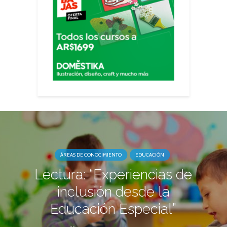
ÁREAS DE CONOCIMIENTO
EDUCACIÓN
Lectura: “Experiencias de
inclusión desde la
Educación Especial”