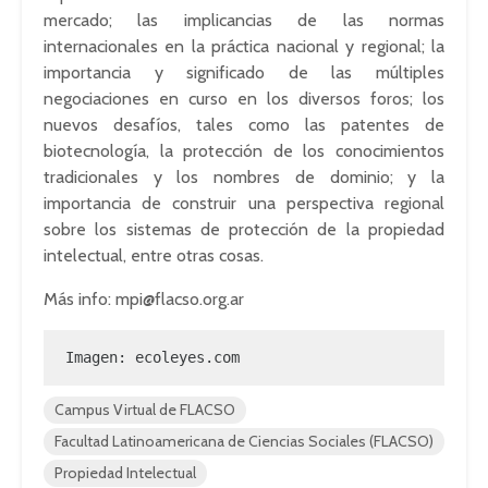
mercado; las implicancias de las normas
internacionales en la práctica nacional y regional; la
importancia y significado de las múltiples
negociaciones en curso en los diversos foros; los
nuevos desafíos, tales como las patentes de
biotecnología, la protección de los conocimientos
tradicionales y los nombres de dominio; y la
importancia de construir una perspectiva regional
sobre los sistemas de protección de la propiedad
intelectual, entre otras cosas.
Más info:
mpi@flacso.org.ar
Imagen: ecoleyes.com
Campus Virtual de FLACSO
Facultad Latinoamericana de Ciencias Sociales (FLACSO)
Propiedad Intelectual