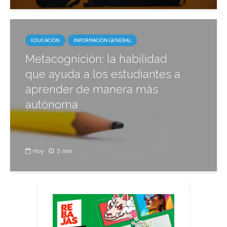
EDUCACIÓN
INFORMACIÓN GENERAL
Metacognición: la habilidad
que ayuda a los estudiantes a
aprender de manera más
autónoma
Hoy
5 min.