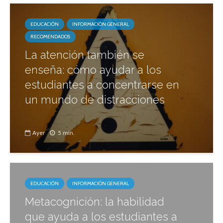
EDUCACIÓN
INFORMACIÓN GENERAL
RECOMENDADOS
La atención también se
enseña: cómo ayudar a los
estudiantes a concentrarse en
un mundo de distracciones
Ayer
5 min.
EDUCACIÓN
INFORMACIÓN GENERAL
Metacognición: la habilidad
que ayuda a los estudiantes a