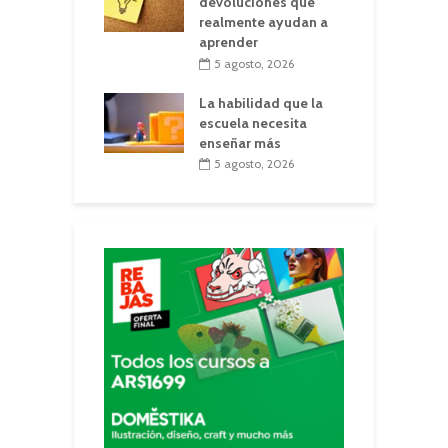
devoluciones que
realmente ayudan a
aprender
5 agosto, 2026
La habilidad que la
escuela necesita
enseñar más
5 agosto, 2026