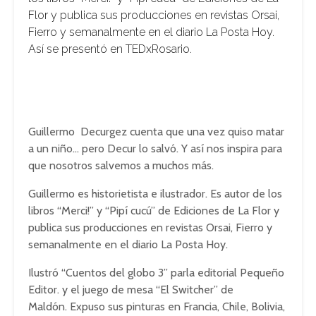
Flor y publica sus producciones en revistas Orsai,
Fierro y semanalmente en el diario La Posta Hoy.
Así se presentó en TEDxRosario.
Guillermo Decurgez cuenta que una vez quiso matar
a un niño… pero Decur lo salvó. Y así nos inspira para
que nosotros salvemos a muchos más.
Guillermo es historietista e ilustrador. Es autor de los
libros “Merci!” y “Pipí cucú” de Ediciones de La Flor y
publica sus producciones en revistas Orsai, Fierro y
semanalmente en el diario La Posta Hoy.
Ilustró “Cuentos del globo 3” parla editorial Pequeño
Editor. y el juego de mesa “El Switcher” de
Maldón. Expuso sus pinturas en Francia, Chile, Bolivia,