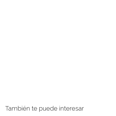
También te puede interesar