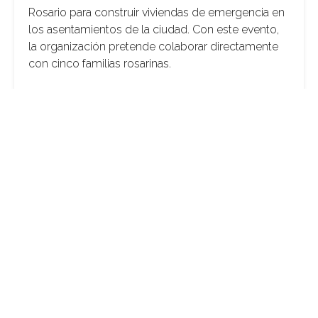
Rosario para construir viviendas de emergencia en
los asentamientos de la ciudad. Con este evento,
la organización pretende colaborar directamente
con cinco familias rosarinas.