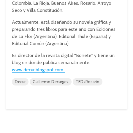
Colombia, La Rioja, Buenos Aires, Rosario, Arroyo
Seco y Villa Constitución.
Actualmente, está diseñando su novela gráfica y
preparando tres libros para este año con Ediciones
de La Flor (Argentina), Editorial Thule (España) y
Editorial Común (Argentina).
Es director de la revista digital “Bonete” y tiene un
blog en donde publica semanalmente:
www.decur.blogspot.com.
Decur
Guillermo Decurgez
TEDxRosario