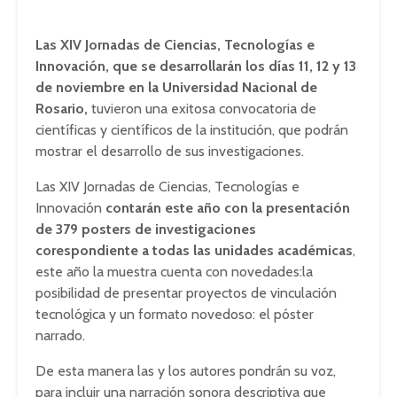
Las XIV Jornadas de Ciencias, Tecnologías e
Innovación, que se desarrollarán los días 11, 12 y 13
de noviembre en la Universidad Nacional de
Rosario,
tuvieron una exitosa convocatoria de
científicas y científicos de la institución, que podrán
mostrar el desarrollo de sus investigaciones.
Las XIV Jornadas de Ciencias, Tecnologías e
Innovación
contarán este año con la presentación
de 379 posters de investigaciones
corespondiente a todas las unidades académicas
,
este año la muestra cuenta con novedades:la
posibilidad de presentar proyectos de vinculación
tecnológica y un formato novedoso: el póster
narrado.
De esta manera las y los autores pondrán su voz,
para incluir una narración sonora descriptiva que