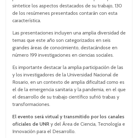
sintetice los aspectos destacados de su trabajo, 130
de los resúmenes presentados contarán con esta
característica.
Las presentaciones incluyen una amplia diversidad de
temas que este año son categorizados en seis
grandes áreas de conocimiento, destacándose en
número 199 investigaciones en ciencias sociales.
Es importante destacar la amplia participación de las
y los investigadores de la Universidad Nacional de
Rosario, en un contexto de amplia dificultad como es
el de la emergencia sanitaria y la pandemia, en el que
el desarrollo de su trabajo científico sufrió trabas y
transformaciones.
El evento será virtual y transmitido por los canales
oficiales de UNR
y del Área de Ciencia, Tecnología e
Innovación para el Desarrollo.