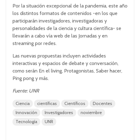
Por la situación excepcional de la pandemia, este año
los distintos formatos de contenidos -en los que
participarán investigadores, investigadoras y
personalidades de la ciencia y cultura científica- se
llevarán a cabo vía web de las Jornadas y en
streaming por redes.
Las nuevas propuestas incluyen actividades
interactivas y espacios de debate y conversación,
como serán En el living, Protagonistas, Saber hacer,
Ping pong y más.
Fuente: UNR
Ciencia
científicas
Científicos
Docentes
Innovación
Investigadores
noviembre
Tecnología
UNR