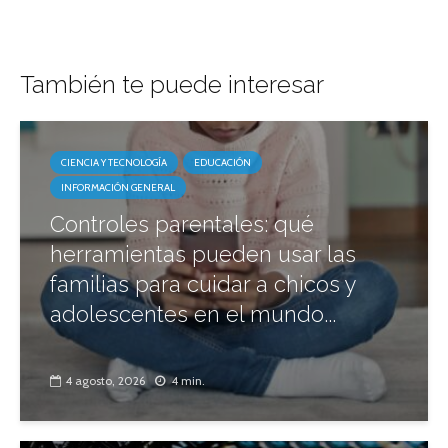
También te puede interesar
CIENCIA Y TECNOLOGÍA
EDUCACIÓN
INFORMACIÓN GENERAL
Controles parentales: qué
herramientas pueden usar las
familias para cuidar a chicos y
adolescentes en el mundo...
4 agosto, 2026
4 min.