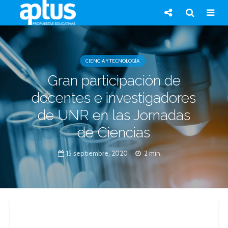
CIENCIA Y TECNOLOGÍA
Gran participación de
docentes e investigadores
de UNR en las Jornadas
de Ciencias
15 septiembre, 2020
2 min.