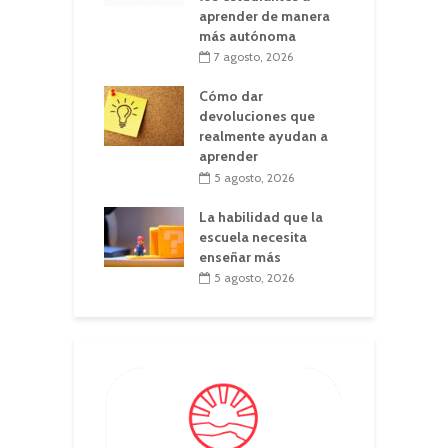
aprender de manera
más autónoma
7 agosto, 2026
Cómo dar
devoluciones que
realmente ayudan a
aprender
5 agosto, 2026
La habilidad que la
escuela necesita
enseñar más
5 agosto, 2026