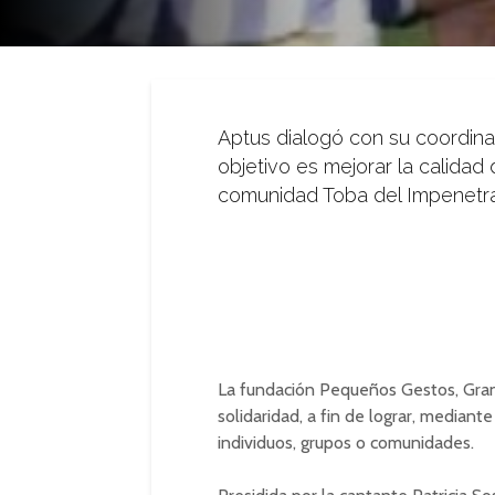
Aptus dialogó con su coordina
objetivo es mejorar la calidad
comunidad Toba del Impenetra
La fundación Pequeños Gestos, Gran
solidaridad, a fin de lograr, mediant
individuos, grupos o comunidades.