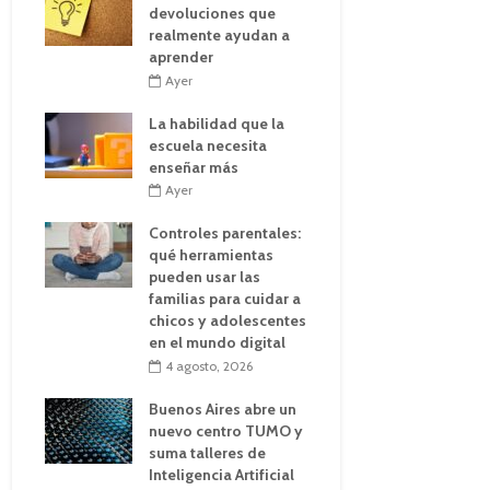
devoluciones que
realmente ayudan a
aprender
Ayer
La habilidad que la
escuela necesita
enseñar más
Ayer
Controles parentales:
qué herramientas
pueden usar las
familias para cuidar a
chicos y adolescentes
en el mundo digital
4 agosto, 2026
Buenos Aires abre un
nuevo centro TUMO y
suma talleres de
Inteligencia Artificial