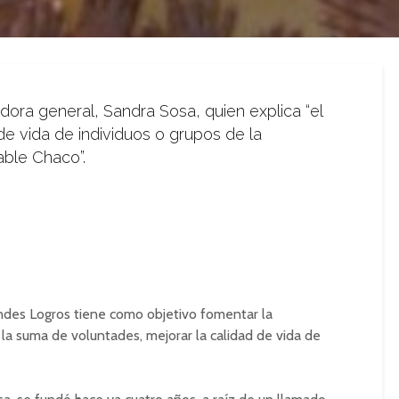
dora general, Sandra Sosa, quien explica “el
 de vida de individuos o grupos de la
ble Chaco”.
des Logros tiene como objetivo fomentar la
e la suma de voluntades, mejorar la calidad de vida de