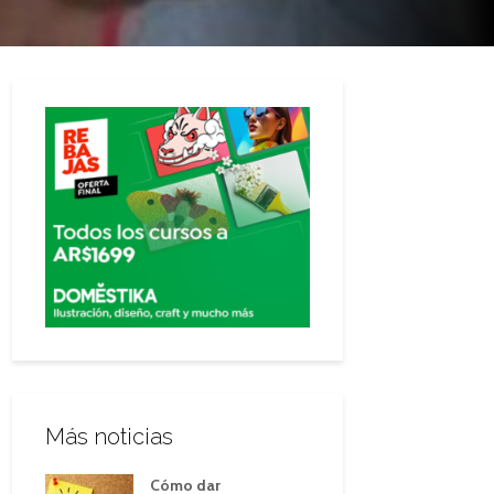
Más noticias
Cómo dar