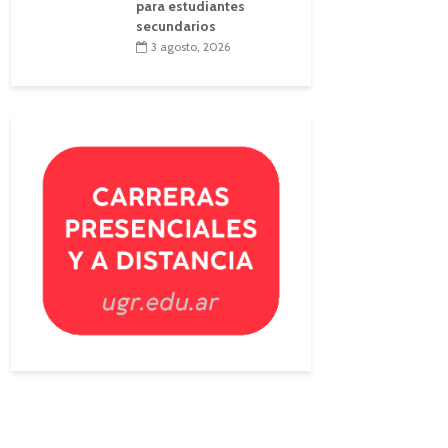
para estudiantes
secundarios
3 agosto, 2026