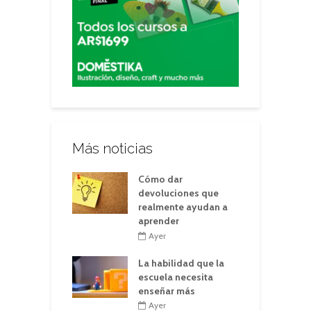
Más noticias
Cómo dar
devoluciones que
realmente ayudan a
aprender
Ayer
La habilidad que la
escuela necesita
enseñar más
Ayer