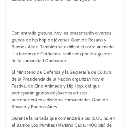
Con entrada gratuita, hoy se presentarán diversos
grupos de hip hop de jóvenes Qom de Rosario y
Buenos Aires. También se exhibirá el corto animado
“La lección de Gerónimo”, realizado por integrantes
de la comunidad Qadhuoqte.
El Ministerio de Defensa y la Secretaría de Cultura
de la Presidencia de la Nación organizan hoy el
Festival de Cine Animado y Hip Hop, del que
participarán grupos de jóvenes artistas
pertenecientes a distintas comunidades Qom de
Rosario y Buenos Aires.
Durante la jornada que comenzará a las 15.00 hs. en
el Barrios Los Pumitas (Mariano Cabal 1400 bis) de