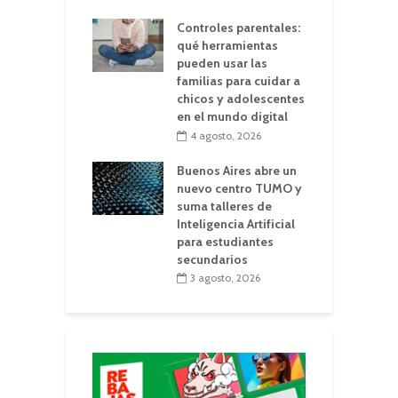
Controles parentales:
qué herramientas
pueden usar las
familias para cuidar a
chicos y adolescentes
en el mundo digital
4 agosto, 2026
Buenos Aires abre un
nuevo centro TUMO y
suma talleres de
Inteligencia Artificial
para estudiantes
secundarios
3 agosto, 2026