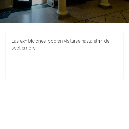
Las exhibiciones, podrán visitarse hasta el 14 de
septiembre.