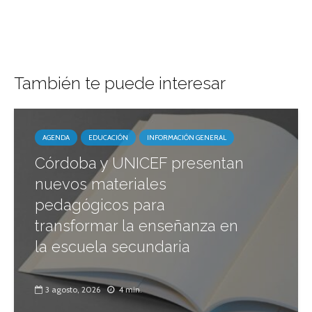
También te puede interesar
AGENDA
EDUCACIÓN
INFORMACIÓN GENERAL
Córdoba y UNICEF presentan
nuevos materiales
pedagógicos para
transformar la enseñanza en
la escuela secundaria
3 agosto, 2026
4 min.