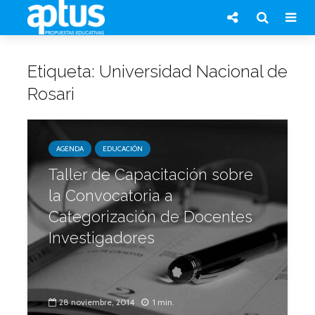
Etiqueta: Universidad Nacional de
Rosari
AGENDA
EDUCACIÓN
Taller de Capacitación sobre
la Convocatoria a
Categorización de Docentes
Investigadores
28 noviembre, 2014
1 min.