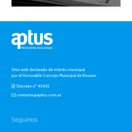
Sitio web declarado de interés municipal
por el Honorable Concejo Municipal de Rosario
Decreto n° 45455
contacto@aptus.com.ar
Seguinos