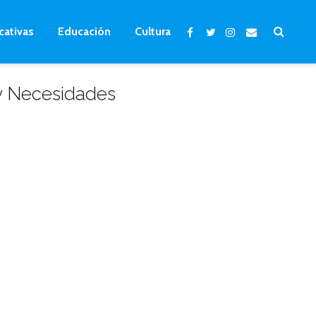
cativas
Educación
Cultura
 y Necesidades