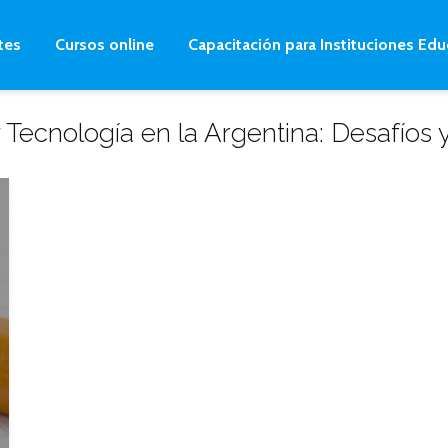
tes
Cursos online
Capacitación para Instituciones Edu
y Tecnología en la Argentina: Desafíos