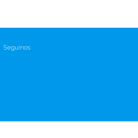
Seguinos