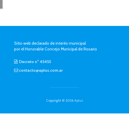
Sitio web declarado de interés municipal
por el Honorable Concejo Municipal de Rosario
Decreto n° 45455
contacto@aptus.com.ar
Copyright © 2026
Aptus