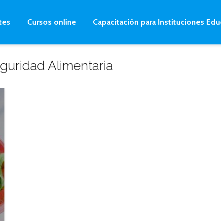
tes
Cursos online
Capacitación para Instituciones Edu
guridad Alimentaria