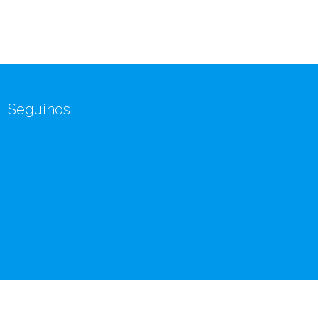
Seguinos