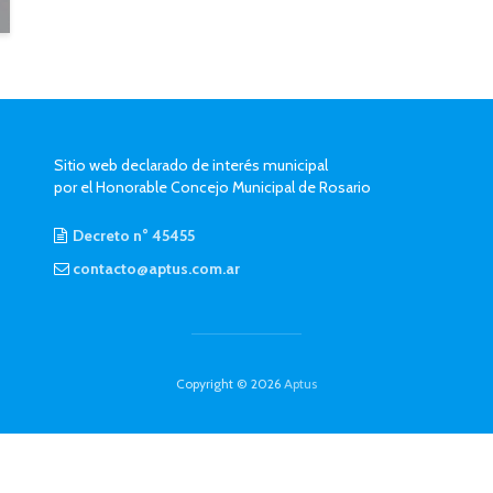
Sitio web declarado de interés municipal
por el Honorable Concejo Municipal de Rosario
Decreto n° 45455
contacto@aptus.com.ar
Copyright © 2026
Aptus