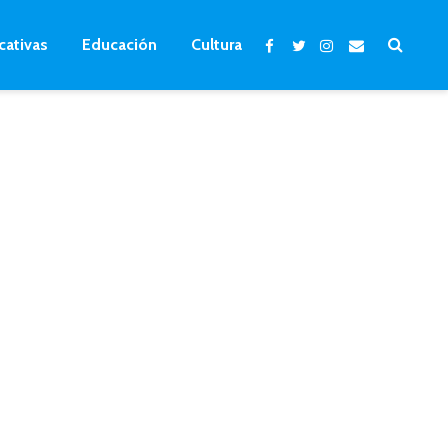
cativas
Educación
Cultura