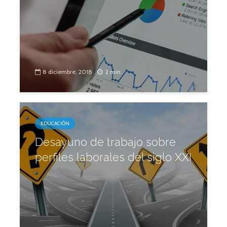
8 diciembre, 2018
2 min.
EDUCACIÓN
Desayuno de trabajo sobre
perfiles laborales del siglo XXI