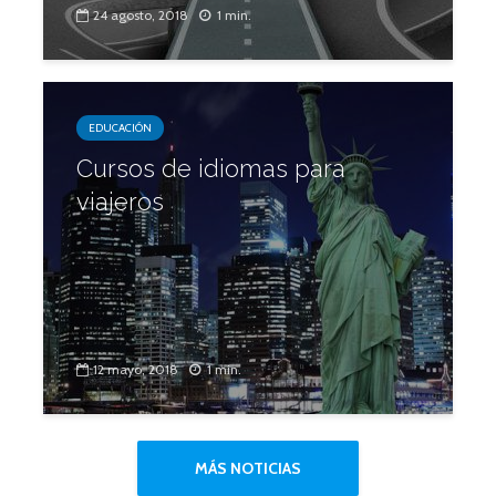
24 agosto, 2018
1 min.
EDUCACIÓN
Cursos de idiomas para
viajeros
12 mayo, 2018
1 min.
MÁS NOTICIAS