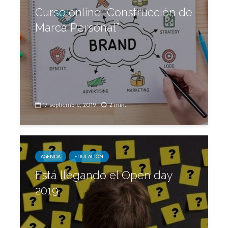
Curso online “Construcción de
Marca Personal”
17 septiembre, 2019
2 min.
AGENDA
EDUCACIÓN
Está llegando el Open day
2019