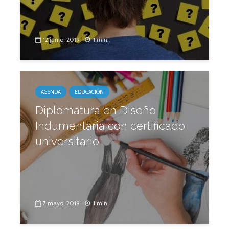
12 junio, 2019
1 min.
AGENDA
EDUCACIÓN
Diplomatura en Diseño
Indumentaria con certificado
universitario
7 mayo, 2019
1 min.