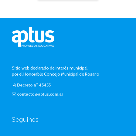
Sitio web declarado de interés municipal
por el Honorable Concejo Municipal de Rosario
Decreto n° 45455
contacto@aptus.com.ar
Seguinos