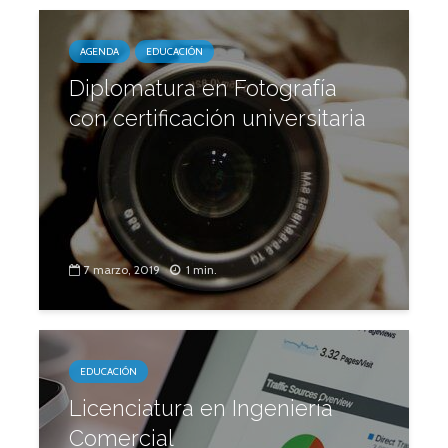
AGENDA
EDUCACIÓN
Diplomatura en Fotografía
con certificación universitaria
7 marzo, 2019
1 min.
EDUCACIÓN
Licenciatura en Ingeniería
Comercial