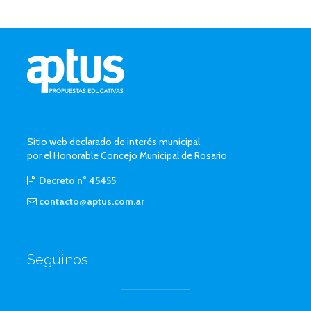
Sitio web declarado de interés municipal
por el Honorable Concejo Municipal de Rosario
Decreto n° 45455
contacto@aptus.com.ar
Seguinos