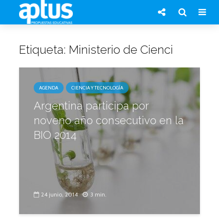
Etiqueta: Ministerio de Cienci
AGENDA
CIENCIA Y TECNOLOGÍA
Argentina participa por
noveno año consecutivo en la
BIO 2014
24 junio, 2014
3 min.