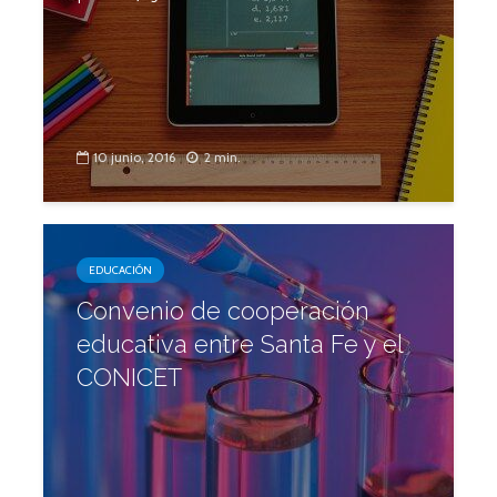
10 junio, 2016
2 min.
EDUCACIÓN
Convenio de cooperación
educativa entre Santa Fe y el
CONICET