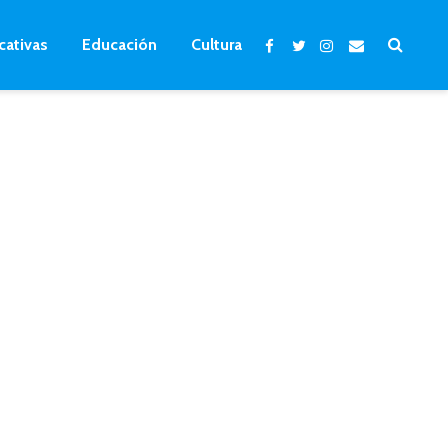
cativas
Educación
Cultura