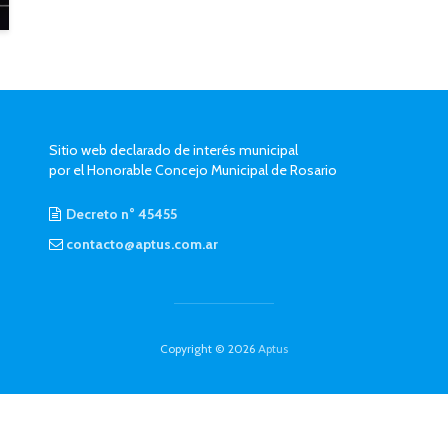
Sitio web declarado de interés municipal
por el Honorable Concejo Municipal de Rosario
Decreto n° 45455
contacto@aptus.com.ar
Copyright © 2026
Aptus