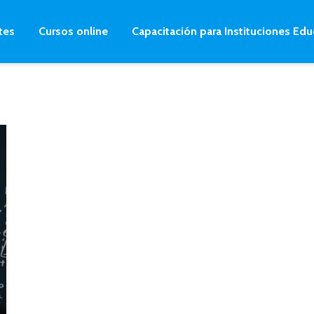
tes
Cursos online
Capacitación para Instituciones Edu