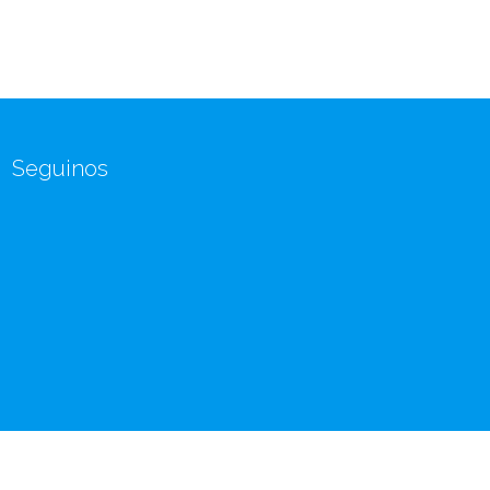
Seguinos