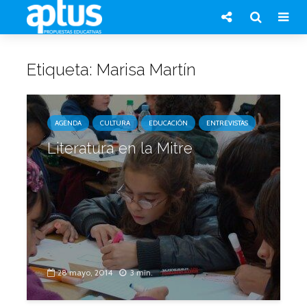
Etiqueta: Marisa Martín
AGENDA
CULTURA
EDUCACIÓN
ENTREVISTAS
Literatura en la Mitre
28 mayo, 2014
3 min.