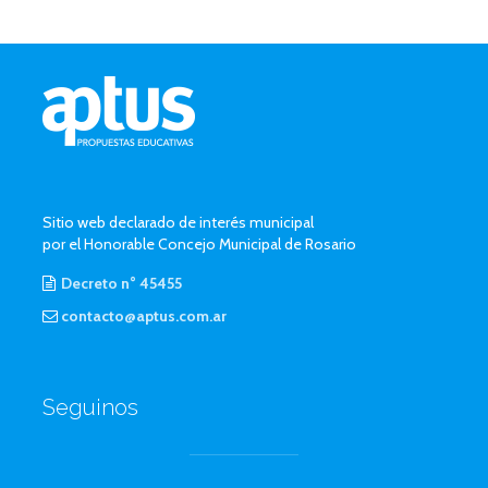
Sitio web declarado de interés municipal
por el Honorable Concejo Municipal de Rosario
Decreto n° 45455
contacto@aptus.com.ar
Seguinos