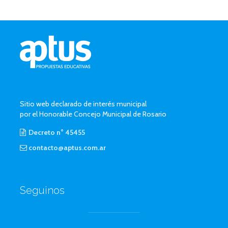
Sitio web declarado de interés municipal
por el Honorable Concejo Municipal de Rosario
Decreto n° 45455
contacto@aptus.com.ar
Seguinos