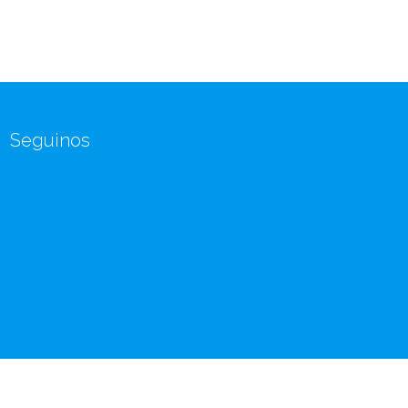
Seguinos