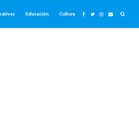
cativas
Educación
Cultura