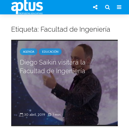
Etiqueta: Facultad de Ingeniería
AGENDA
EDUCACIÓN
Diego Saikin visitará la
Facultad de Ingeniería
30 abril, 2019
1 min.