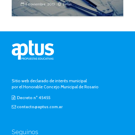
6 noviembre, 2013
2 min.
Sitio web declarado de interés municipal
por el Honorable Concejo Municipal de Rosario
Decreto n° 45455
contacto@aptus.com.ar
Seguinos