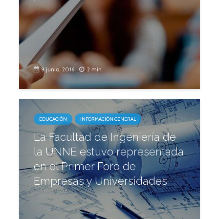
9 junio, 2016
2 min.
EDUCACIÓN
INFORMACIÓN GENERAL
La Facultad de Ingeniería de
la UNNE estuvo representada
en el Primer Foro de
Empresas y Universidades