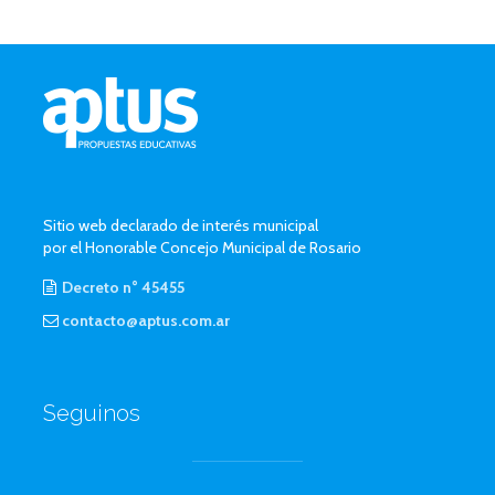
Sitio web declarado de interés municipal
por el Honorable Concejo Municipal de Rosario
Decreto n° 45455
contacto@aptus.com.ar
Seguinos