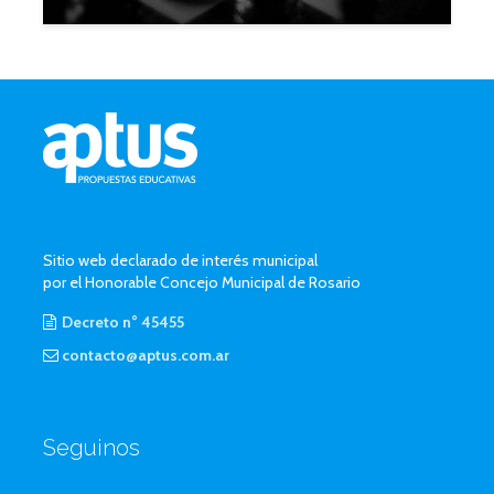
Sitio web declarado de interés municipal
por el Honorable Concejo Municipal de Rosario
Decreto n° 45455
contacto@aptus.com.ar
Seguinos