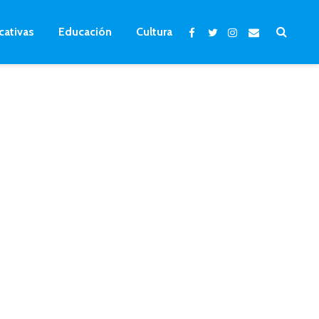
cativas
Educación
Cultura