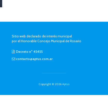
Sitio web declarado de interés municipal
por el Honorable Concejo Municipal de Rosario
Decreto n° 45455
contacto@aptus.com.ar
Copyright © 2026
Aptus