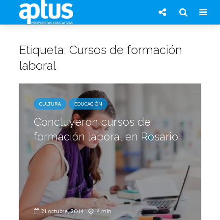
Etiqueta: Cursos de formación
laboral
CULTURA
EDUCACIÓN
Concluyeron cursos de
formación laboral en Rosario
21 octubre, 2014
4 min.