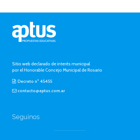
Sitio web declarado de interés municipal
por el Honorable Concejo Municipal de Rosario
Decreto n° 45455
contacto@aptus.com.ar
Seguinos