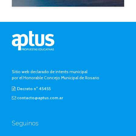
Sitio web declarado de interés municipal
por el Honorable Concejo Municipal de Rosario
Decreto n° 45455
contacto@aptus.com.ar
Seguinos